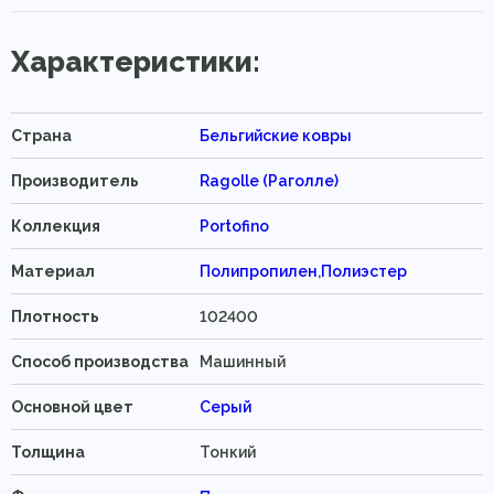
Характеристики:
Страна
Бельгийские ковры
Производитель
Ragolle (Раголле)
Коллекция
Portofino
Материал
Полипропилен
,
Полиэстер
Плотность
102400
Способ производства
Машинный
Основной цвет
Серый
Толщина
Тонкий