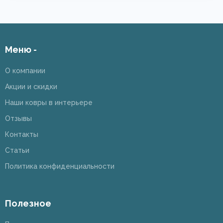
Меню -
О компании
Акции и скидки
Наши ковры в интерьере
Отзывы
Контакты
Статьи
Политика конфиденциальности
Полезное