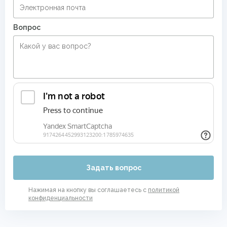
Вопрос
Задать вопрос
Нажимая на кнопку вы соглашаетесь с
политикой
конфиденциальности