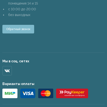
помещения 14 и 15
c 10:00 до 20:00
без выходных
Обратный звонок
Мы в соц. сетях
Варианты оплаты