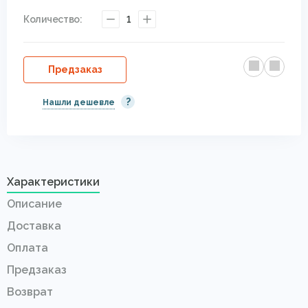
Количество:
1
Предзаказ
?
Нашли дешевле
Характеристики
Описание
Доставка
Оплата
Предзаказ
Возврат