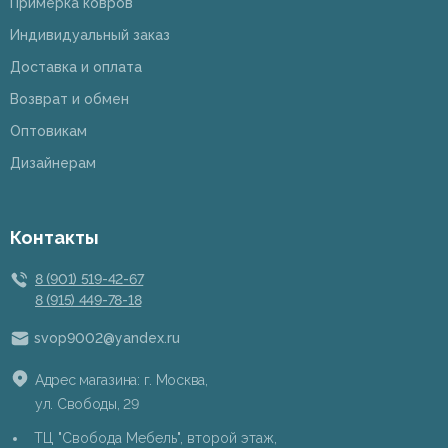
Примерка ковров
Индивидуальный заказ
Доставка и оплата
Возврат и обмен
Оптовикам
Дизайнерам
Контакты
8 (901) 519-42-67
8 (915) 449-78-18
svop9002@yandex.ru
Адрес магазина: г. Москва,
ул. Свободы, 29
ТЦ "Свобода Мебель", второй этаж,