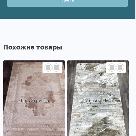
Похожие товары