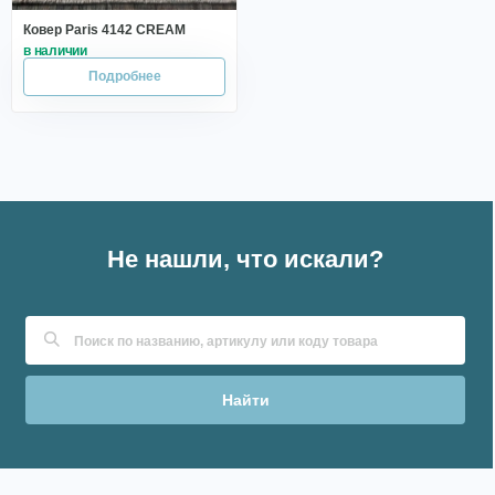
Ковер Paris 4142 CREAM
Не нашли, что искали?
Найти