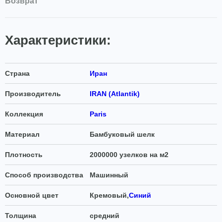
Возврат
Характеристики:
Страна
Иран
Производитель
IRAN (Atlantik)
Коллекция
Paris
Материал
Бамбуковый шелк
Плотность
2000000 узелков на м2
Способ производства
Машинный
Основной цвет
Кремовый,
Синий
Толщина
средний