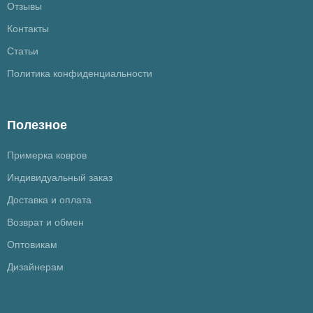
Отзывы
Контакты
Статьи
Политика конфиденциальности
Полезное
Примерка ковров
Индивидуальный заказ
Доставка и оплата
Возврат и обмен
Оптовикам
Дизайнерам