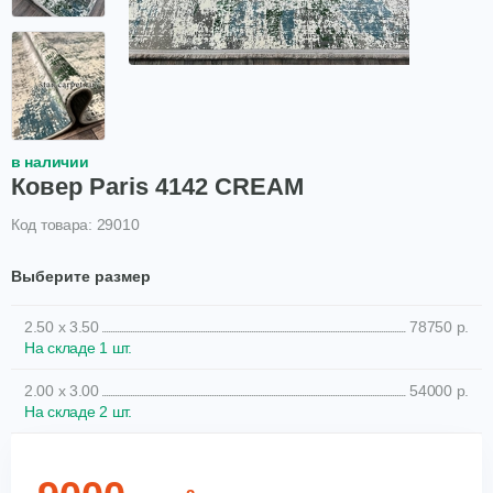
в наличии
Ковер Paris 4142 CREAM
Код товара: 29010
Выберите размер
2.50 x 3.50
78750 р.
На складе 1 шт.
2.00 x 3.00
54000 р.
На складе 2 шт.