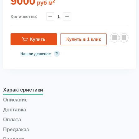
9000
2
руб
м
Количество:
1
Купить
Купить в 1 клик
?
Нашли дешевле
Характеристики
Описание
Доставка
Оплата
Предзаказ