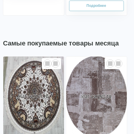
Самые покупаемые товары месяца