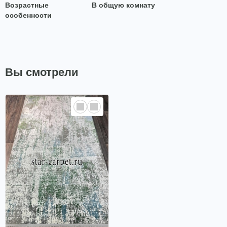
Возрастные
В общую комнату
особенности
Вы смотрели