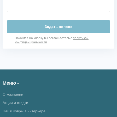
Задать вопрос
Нажимая на кнопку вы соглашаетесь с
политикой
конфиденциальности
Меню -
О компании
Акции и скидки
Наши ковры в интерьере