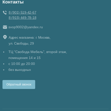
Контакты
8 (901) 519-42-67
8 (915) 449-78-18
svop9002@yandex.ru
Адрес магазина: г. Москва,
ул. Свободы, 29
ТЦ "Свобода Мебель", второй этаж,
помещения 14 и 15
c 10:00 до 20:00
без выходных
Обратный звонок