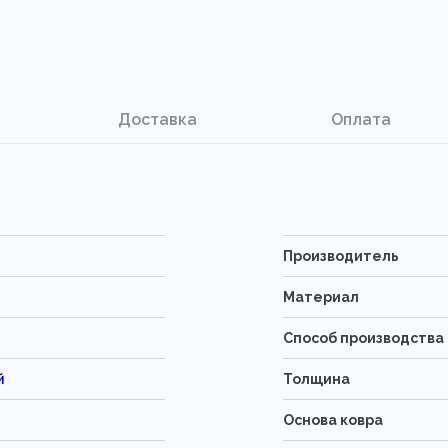
Доставка
Оплата
Производитель
Материал
Способ производства
й
Толщина
Основа ковра