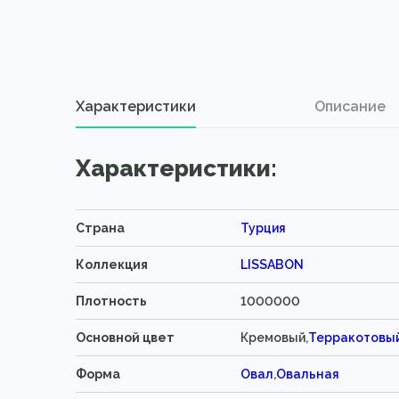
Характеристики
Описание
Характеристики:
Страна
Турция
Коллекция
LISSABON
Плотность
1000000
Основной цвет
Кремовый,
Терракотовы
Форма
Овал
,
Овальная