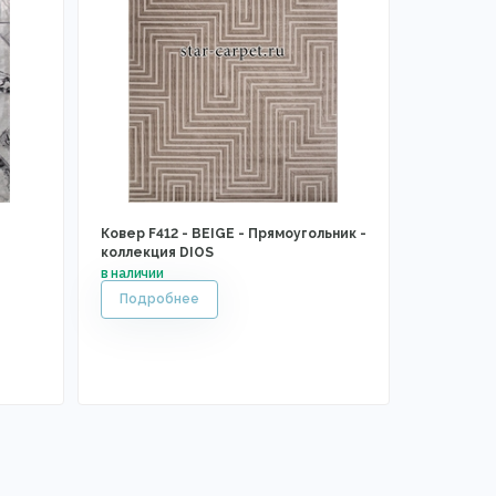
Ковер F412 - BEIGE - Прямоугольник -
коллекция DIOS