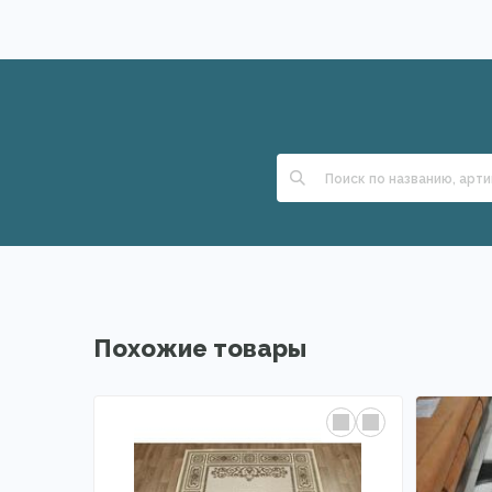
Похожие товары