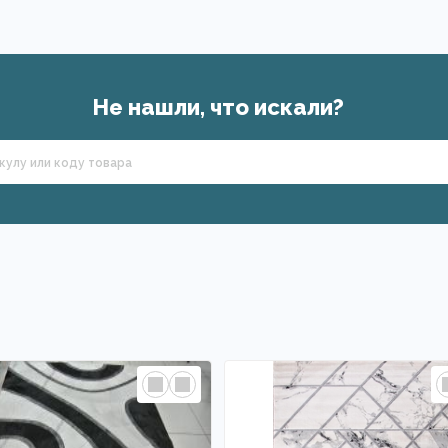
Не нашли, что искали?