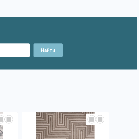
Найти