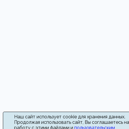
Наш сайт использует cookie для хранения данных.
Продолжая использовать сайт, Вы соглашаетесь н
работу с этими файлами и
пользовательским