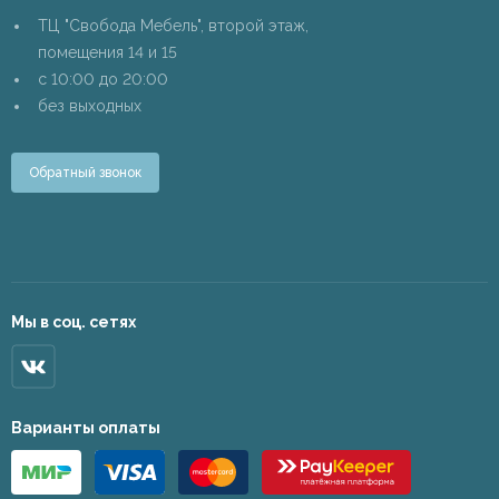
ТЦ "Свобода Мебель", второй этаж,
помещения 14 и 15
c 10:00 до 20:00
без выходных
Обратный звонок
Мы в соц. сетях
Варианты оплаты