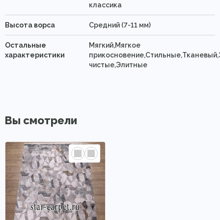
классика
Высота ворса
Средний (7-11 мм)
Остальные
Мягкий,Мягкое
характеристики
прикосновение,Стильные,Тканевый,
чистые,Элитные
Вы смотрели