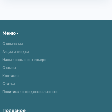
Меню -
О компании
Акции и скидки
Наши ковры в интерьере
Отзывы
Контакты
Статьи
Политика конфиденциальности
Полезное