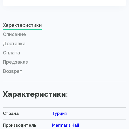
Характеристики
Описание
Доставка
Оплата
Предзаказ
Возврат
Характеристики:
Страна
Турция
Производитель
Marmaris Hali