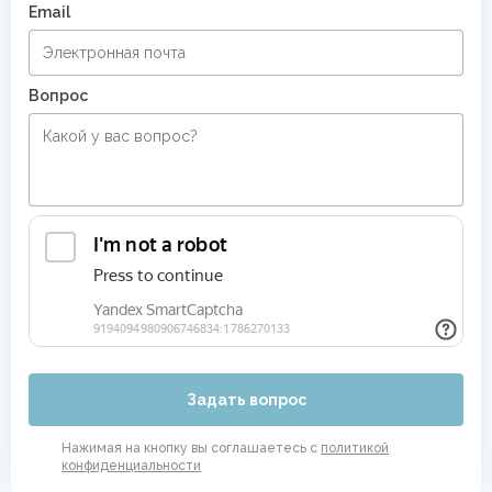
Email
Вопрос
Задать вопрос
Нажимая на кнопку вы соглашаетесь с
политикой
конфиденциальности