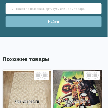
Найти
Похожие товары