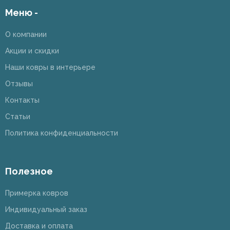
Меню -
О компании
Акции и скидки
Наши ковры в интерьере
Отзывы
Контакты
Статьи
Политика конфиденциальности
Полезное
Примерка ковров
Индивидуальный заказ
Доставка и оплата