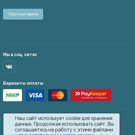
Обратный звонок
Мы в соц. сетях
Варианты оплаты
Наш сайт использует cookie для хранения
данных. Продолжая использовать сайт, Вы
соглашаетесь на работу с этими файлами