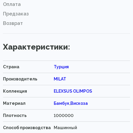
Оплата
Предзаказ
Возврат
Характеристики:
Страна
Турция
Производитель
MILAT
Коллекция
ELEXSUS OLIMPOS
Материал
Бамбук
,
Вискоза
Плотность
1000000
Способ производства
Машинный