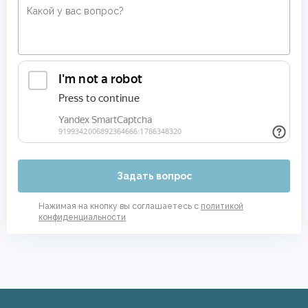
Задать вопрос
Нажимая на кнопку вы соглашаетесь с
политикой
конфиденциальности