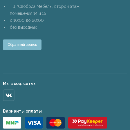
ТЦ "Свобода Мебель", второй этаж,
помещения 14 и 15
c 10:00 до 20:00
без выходных
Обратный звонок
Мы в соц. сетях
Варианты оплаты