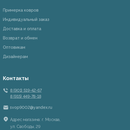
Примерка ковров
Индивидуальный заказ
Доставка и оплата
Возврат и обмен
Оптовикам
Дизайнерам
Контакты
8 (901) 519-42-67
8 (915) 449-78-18
svop9002@yandex.ru
Адрес магазина: г. Москва,
ул. Свободы, 29