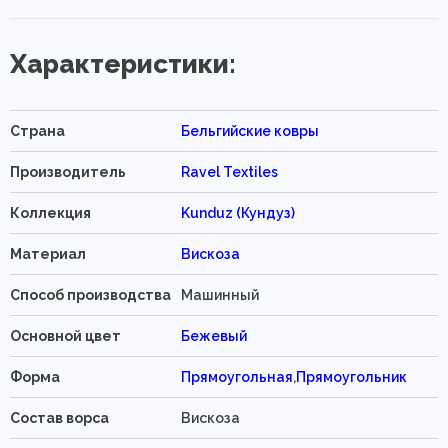
Характеристики:
Страна
Бельгийские ковры
Производитель
Ravel Textiles
Коллекция
Kunduz (Кундуз)
Материал
Вискоза
Способ производства
Машинный
Основной цвет
Бежевый
Форма
Прямоугольная
,
Прямоугольник
Состав ворса
Вискоза