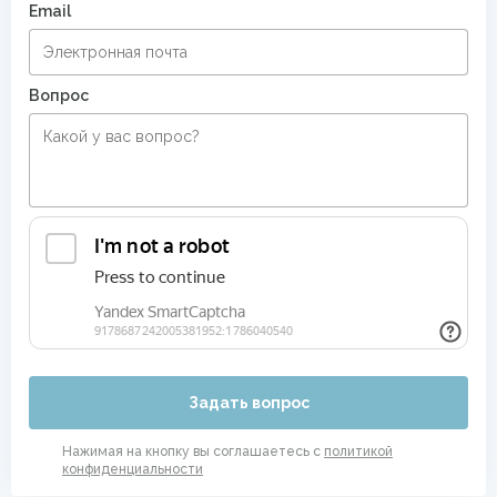
Email
Вопрос
Задать вопрос
Нажимая на кнопку вы соглашаетесь с
политикой
конфиденциальности