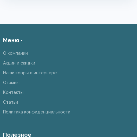
Меню -
О компании
Акции и скидки
Наши ковры в интерьере
Отзывы
Контакты
Статьи
Политика конфиденциальности
Полезное