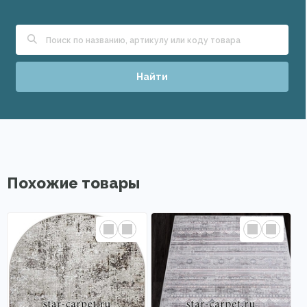
Найти
Похожие товары