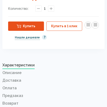
Количество:
1
Купить
Купить в 1 клик
?
Нашли дешевле
Характеристики
Описание
Доставка
Оплата
Предзаказ
Возврат