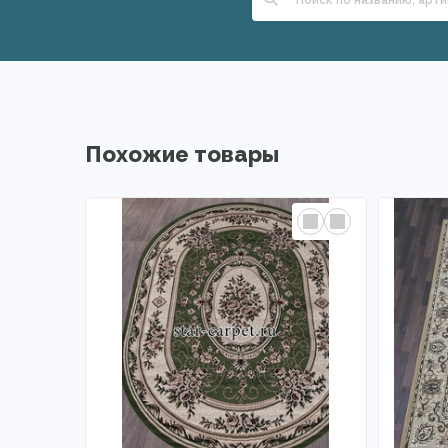
Похожие товары