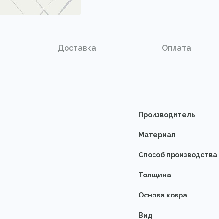
Доставка
Оплата
Производитель
Материал
Способ производства
Толщина
Основа ковра
Вид