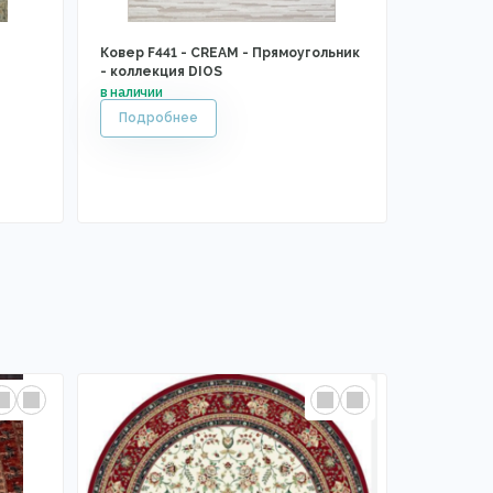
Ковер F441 - CREAM - Прямоугольник
- коллекция DIOS