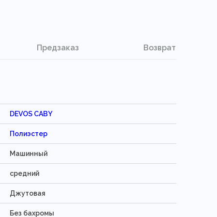
Предзаказ
Возврат
DEVOS CABY
Полиэстер
Машинный
средний
Джутовая
Без бахромы