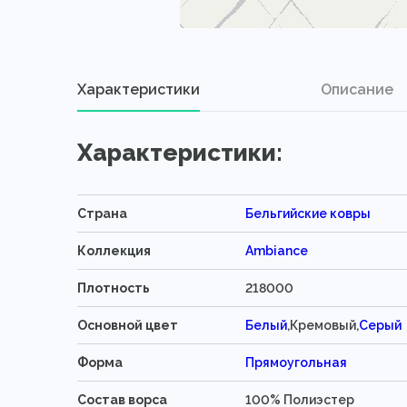
Характеристики
Описание
Характеристики:
Страна
Бельгийские ковры
Коллекция
Ambiance
Плотность
218000
Основной цвет
Белый
,Кремовый,
Серый
Форма
Прямоугольная
Состав ворса
100% Полиэстер