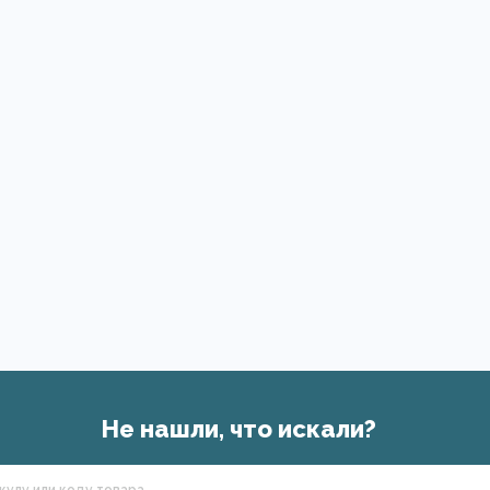
Не нашли, что искали?