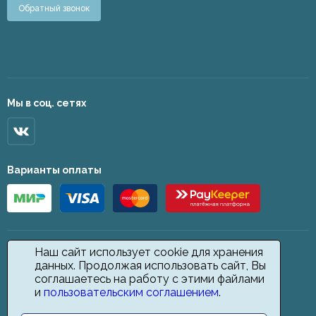
Обратный звонок
Мы в соц. сетях
Варианты оплаты
Наш сайт использует cookie для хранения
данных. Продолжая использовать сайт, Вы
соглашаетесь на работу с этими файлами
и
пользовательским соглашением
.