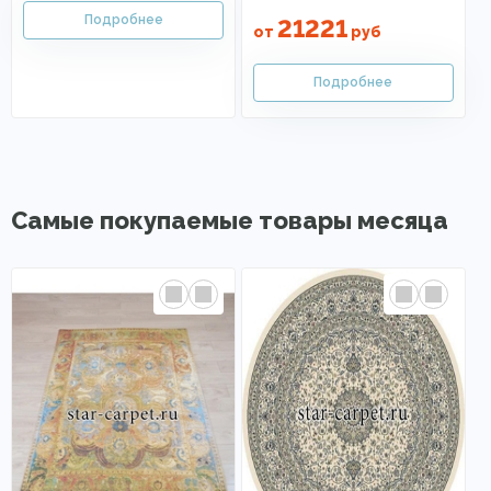
21221
от
руб
Самые покупаемые товары месяца