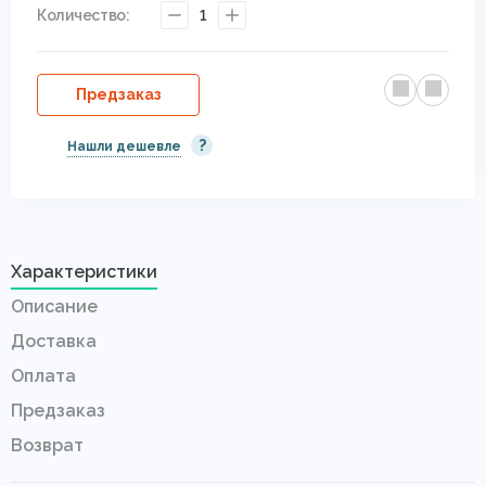
Количество:
1
Предзаказ
?
Нашли дешевле
Характеристики
Описание
Доставка
Оплата
Предзаказ
Возврат