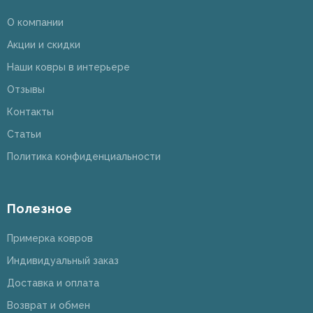
О компании
Акции и скидки
Наши ковры в интерьере
Отзывы
Контакты
Статьи
Политика конфиденциальности
Полезное
Примерка ковров
Индивидуальный заказ
Доставка и оплата
Возврат и обмен