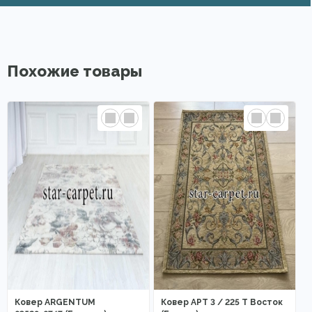
Похожие товары
Ковер ARGENTUM
Ковер АРТ 3 / 225 T Восток