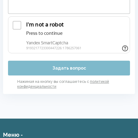
Задать вопрос
Нажимая на кнопку вы соглашаетесь с
политикой
конфиденциальности
Меню -