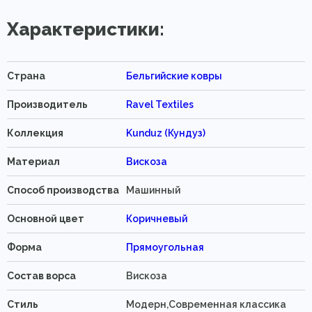
Характеристики:
Страна
Бельгийские ковры
Производитель
Ravel Textiles
Коллекция
Kunduz (Кундуз)
Материал
Вискоза
Способ производства
Машинный
Основной цвет
Коричневый
Форма
Прямоугольная
Состав ворса
Вискоза
Стиль
Модерн,Современная классика