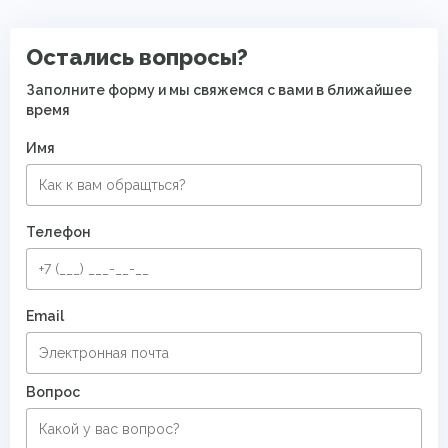
Остались вопросы?
Заполните форму и мы свяжемся с вами в ближайшее
время
Имя
Телефон
Email
Вопрос