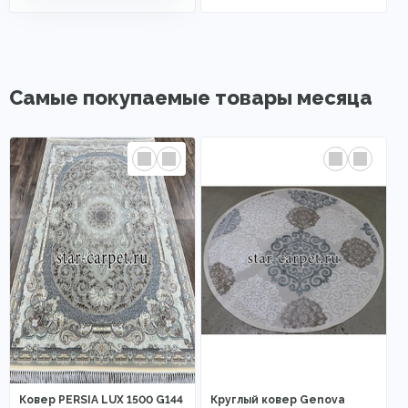
Самые покупаемые товары месяца
Ковер PERSIA LUX 1500 G144
Круглый ковер Genova