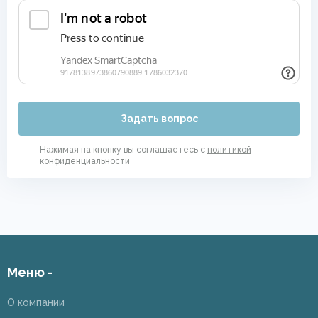
Задать вопрос
Нажимая на кнопку вы соглашаетесь с
политикой
конфиденциальности
Меню -
О компании