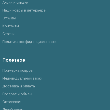
Акции и скидки
Наши ковры в интерьере
Отзывы
Контакты
Статьи
Политика конфиденциальности
Полезное
Примерка ковров
Индивидуальный заказ
Доставка и оплата
Возврат и обмен
Оптовикам
Дизайнерам