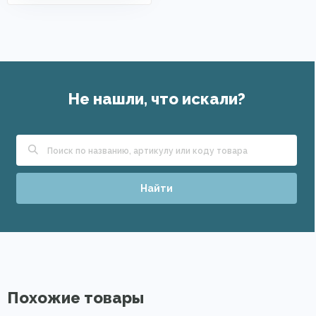
Не нашли, что искали?
Найти
Похожие товары