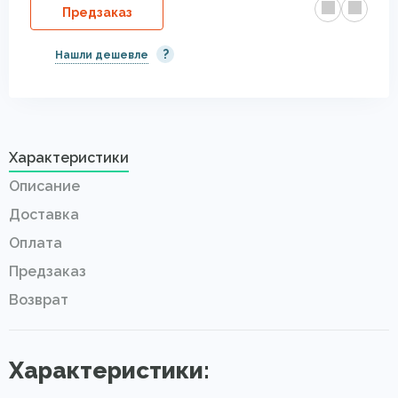
Предзаказ
?
Нашли дешевле
Характеристики
Описание
Доставка
Оплата
Предзаказ
Возврат
Характеристики: