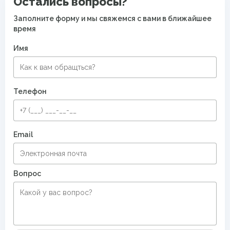
Остались вопросы?
Заполните форму и мы свяжемся с вами в ближайшее
время
Имя
Телефон
Email
Вопрос