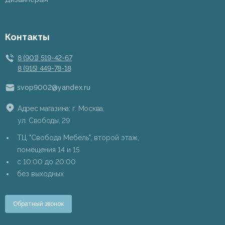
Контакты
8 (901) 519-42-67
8 (915) 449-78-18
svop9002@yandex.ru
Адрес магазина: г. Москва,
ул. Свободы, 29
ТЦ "Свобода Мебель", второй этаж,
помещения 14 и 15
c 10:00 до 20:00
без выходных
Обратный звонок