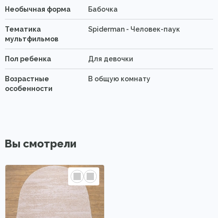
Необычная форма
Бабочка
Тематика
Spiderman - Человек-паук
мультфильмов
Пол ребенка
Для девочки
Возрастные
В общую комнату
особенности
Вы смотрели