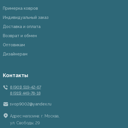
Примерка ковров
Индивидуальный заказ
Доставка и оплата
Возврат и обмен
Оптовикам
Дизайнерам
Контакты
8 (901) 519-42-67
8 (915) 449-78-18
svop9002@yandex.ru
Адрес магазина: г. Москва,
ул. Свободы, 29