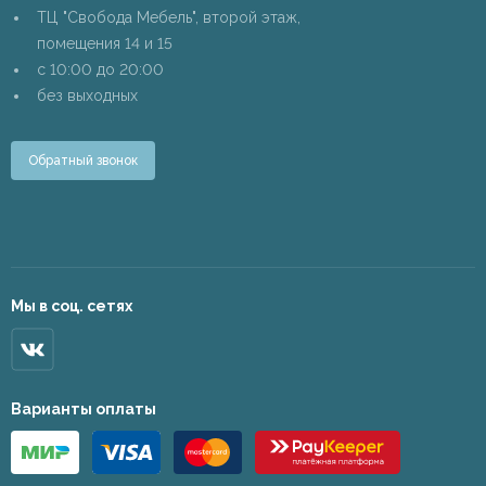
ТЦ "Свобода Мебель", второй этаж,
помещения 14 и 15
c 10:00 до 20:00
без выходных
Обратный звонок
Мы в соц. сетях
Варианты оплаты