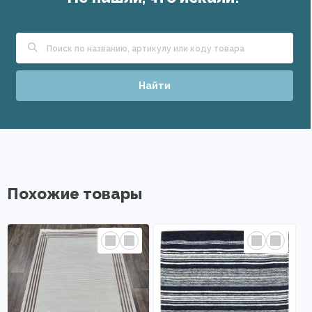
Найти
Похожие товары