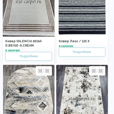
Ковер VALENCIA 8516A
Ковер Лаос / 125 X
D.BEIGE-S.CREAM