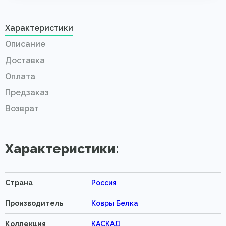
Характеристики
Описание
Доставка
Оплата
Предзаказ
Возврат
Характеристики:
Страна
Россия
Производитель
Ковры Белка
Коллекция
КАСКАД