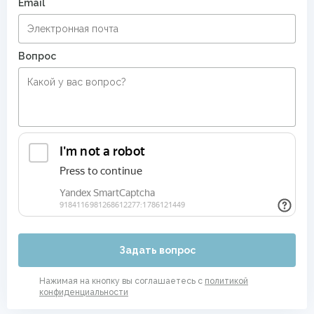
Email
Большие ковры в прихожую
Вопрос
Задать вопрос
Нажимая на кнопку вы соглашаетесь с
политикой
конфиденциальности