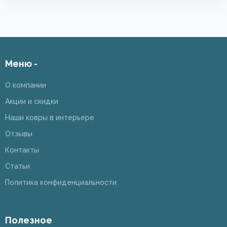
Меню -
О компании
Акции и скидки
Наши ковры в интерьере
Отзывы
Контакты
Статьи
Политика конфиденциальности
Полезное