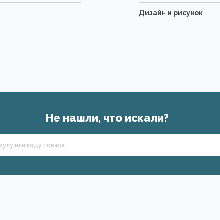
Дизайн и рисунок
Не нашли, что искали?