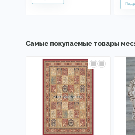
Самые покупаемые товары мес