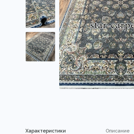
Характеристики
Описание