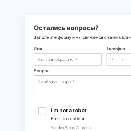
Остались вопросы?
Заполните форму и мы свяжемся с вами в бл
Имя
Телефон
Вопрос