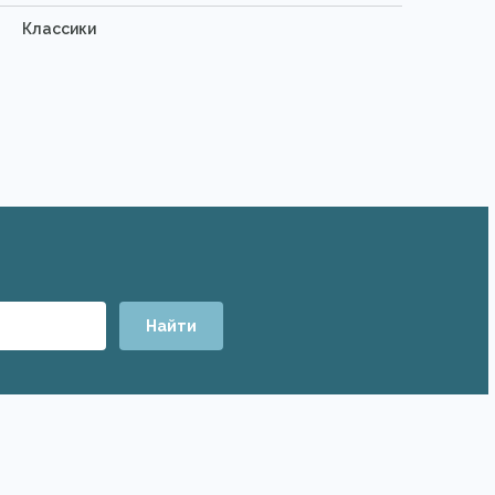
Классики
Найти