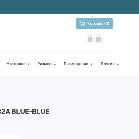
Корзина (0)
Материал
Размер
Размещение
Другое
32A BLUE-BLUE