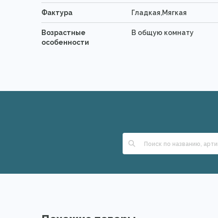
Фактура
Гладкая,Мягкая
Возрастные
В общую комнату
особенности