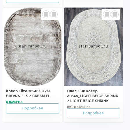
Ковер Eliza 38548A OVAL
Овальный ковер
BROWN FLS / CREAM FL
A054A_LIGHT BEIGE SHRINK
/ LIGHT BEIGE SHRINK