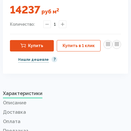
14237
2
руб
м
Количество:
1
Купить
Купить в 1 клик
?
Нашли дешевле
Характеристики
Описание
Доставка
Оплата
Предзаказ