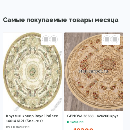
Самые покупаемые товары месяца
Круглый ковер Royal Palace
GENOVA 38388 - 626260 круг
14014 6121 (Бельгия)