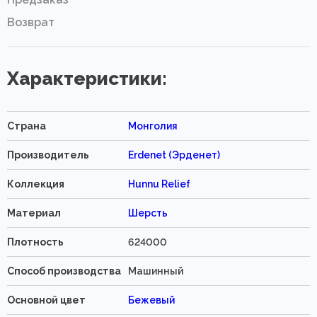
Возврат
Характеристики:
Страна
Монголия
Производитель
Erdenet (Эрденет)
Коллекция
Hunnu Relief
Материал
Шерсть
Плотность
624000
Способ производства
Машинный
Основной цвет
Бежевый