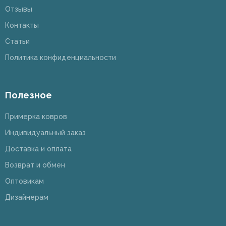
Отзывы
Контакты
Статьи
Политика конфиденциальности
Полезное
Примерка ковров
Индивидуальный заказ
Доставка и оплата
Возврат и обмен
Оптовикам
Дизайнерам