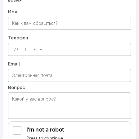
Имя
Телефон
Email
Вопрос