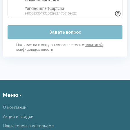
Задать вопрос
Нажимая на кнопку вы соглашаетесь с
политикой
конфиденциальности
Меню -
О компании
Акции и скидки
Наши ковры в интерьере