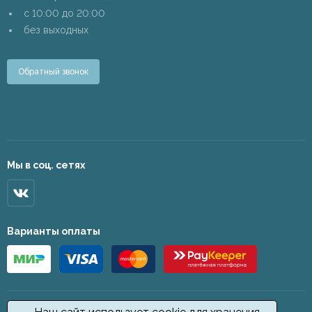
c 10:00 до 20:00
без выходных
Обратный звонок
Мы в соц. сетях
Варианты оплаты