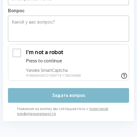
Вопрос
Задать вопрос
Нажимая на кнопку вы соглашаетесь с
политикой
конфиденциальности