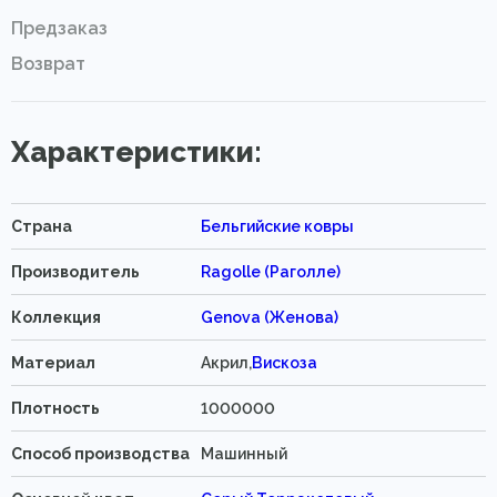
Предзаказ
Возврат
Характеристики:
Страна
Бельгийские ковры
Производитель
Ragolle (Раголле)
Коллекция
Genova (Женова)
Материал
Акрил,
Вискоза
Плотность
1000000
Способ производства
Машинный