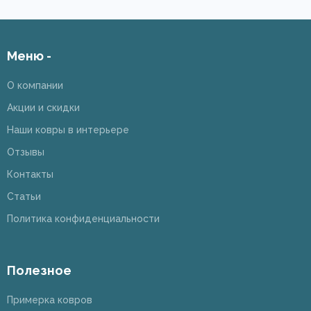
Меню -
О компании
Акции и скидки
Наши ковры в интерьере
Отзывы
Контакты
Статьи
Политика конфиденциальности
Полезное
Примерка ковров