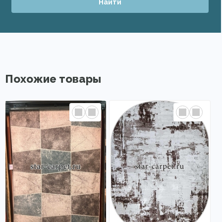
Найти
Похожие товары