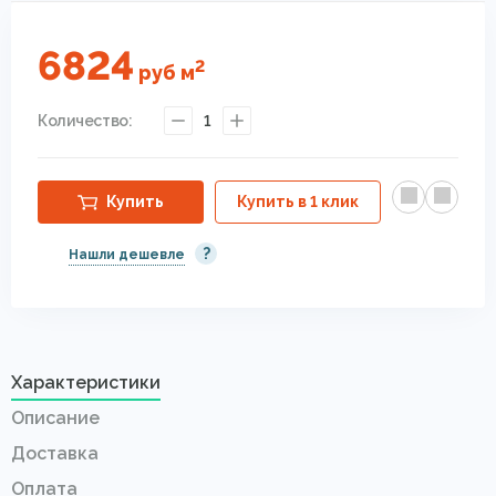
6824
2
руб
м
Количество:
1
Купить
Купить в 1 клик
?
Нашли дешевле
Характеристики
Описание
Доставка
Оплата