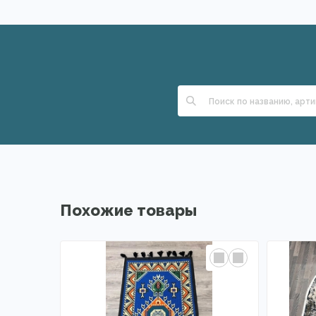
Похожие товары