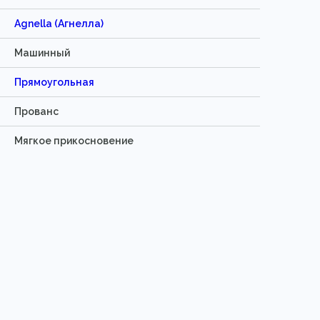
Agnella (Агнелла)
Машинный
Прямоугольная
Прованс
Мягкое прикосновение