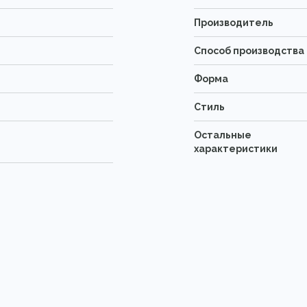
Производитель
Способ производства
Форма
Стиль
Остальные
характеристики