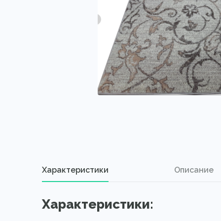
Характеристики
Описание
Характеристики: