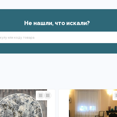
Не нашли, что искали?