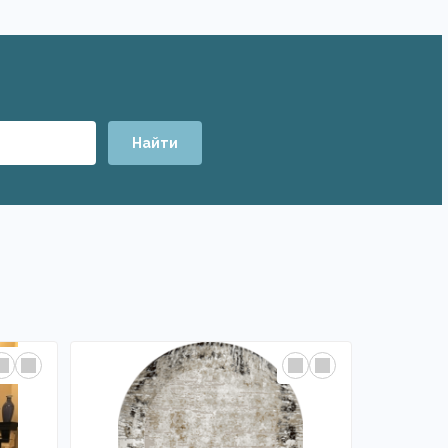
Найти