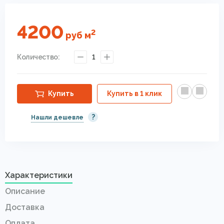
4200
2
руб
м
Количество:
1
Купить
Купить в 1 клик
?
Нашли дешевле
Характеристики
Описание
Доставка
Оплата