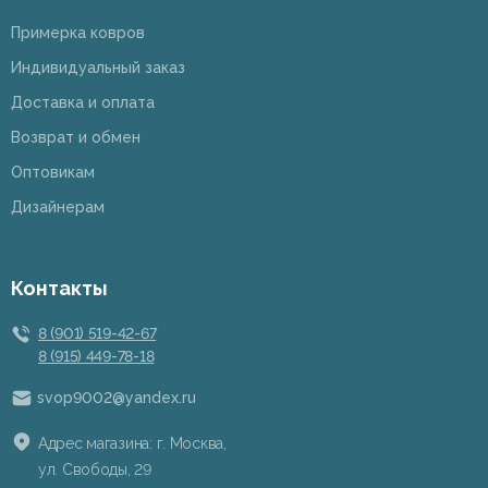
Примерка ковров
Индивидуальный заказ
Доставка и оплата
Возврат и обмен
Оптовикам
Дизайнерам
Контакты
8 (901) 519-42-67
8 (915) 449-78-18
svop9002@yandex.ru
Адрес магазина: г. Москва,
ул. Свободы, 29