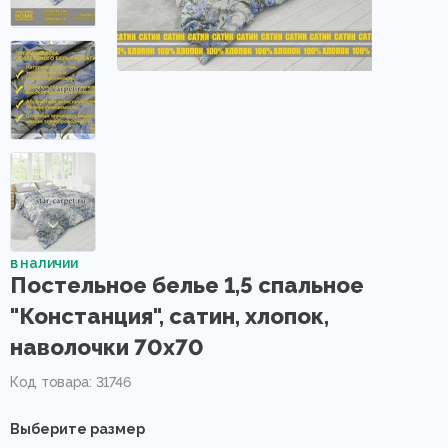
в наличии
Постельное белье 1,5 спальное
"Констанция", сатин, хлопок,
наволочки 70х70
Код товара: 31746
Выберите размер