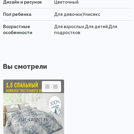
Дизайн и рисунок
Цветочный
Пол ребенка
Для девочки,Унисекс
Возрастные
Для взрослых,Для детей,Для
особенности
подростков
Вы смотрели