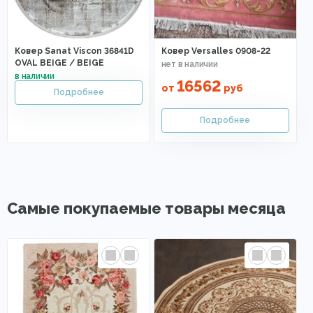
Ковер Sanat Viscon 36841D
Ковер Versalles 0908-22
OVAL BEIGE / BEIGE
16562
от
руб
Самые покупаемые товары месяца