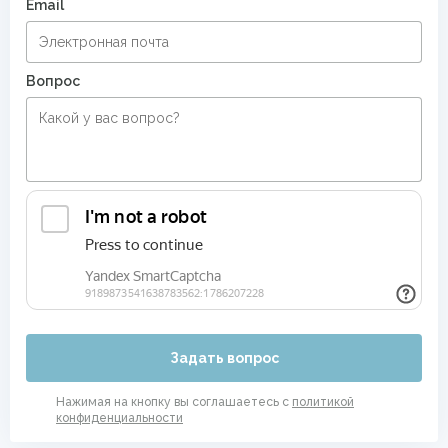
Email
Вопрос
Задать вопрос
Нажимая на кнопку вы соглашаетесь с
политикой
конфиденциальности