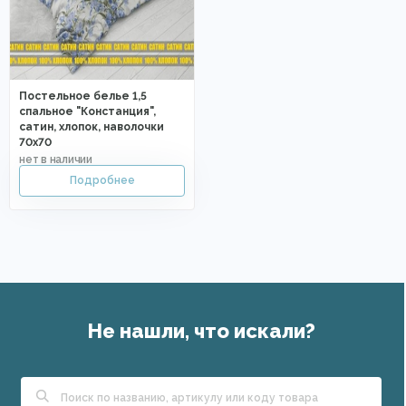
Постельное белье 1,5
спальное "Констанция",
сатин, хлопок, наволочки
70х70
Не нашли, что искали?