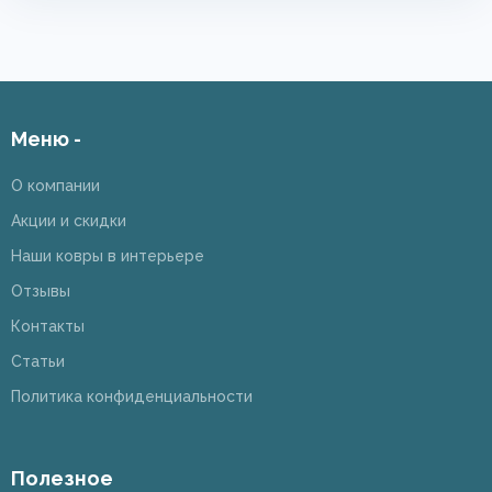
Меню -
О компании
Акции и скидки
Наши ковры в интерьере
Отзывы
Контакты
Статьи
Политика конфиденциальности
Полезное