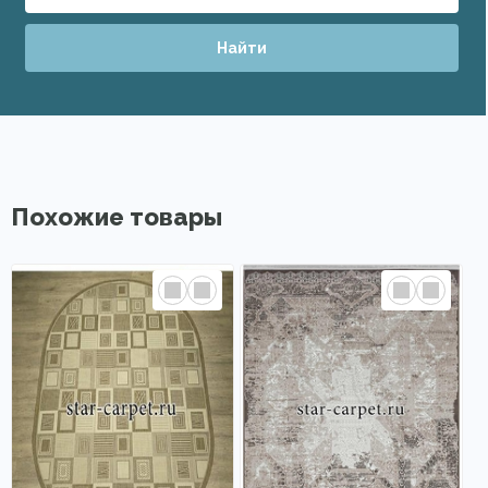
Найти
Похожие товары