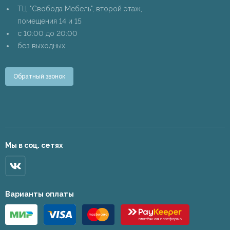
ТЦ "Свобода Мебель", второй этаж,
помещения 14 и 15
c 10:00 до 20:00
без выходных
Обратный звонок
Мы в соц. сетях
Варианты оплаты