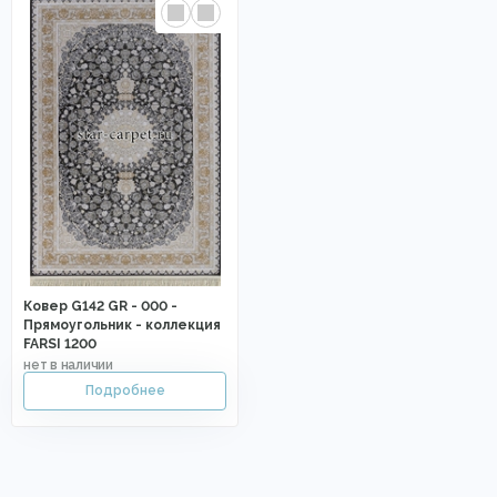
Ковер G142 GR - 000 -
Прямоугольник - коллекция
FARSI 1200