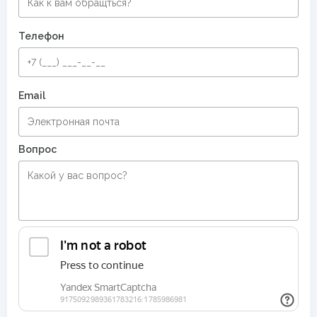
Телефон
Email
Вопрос