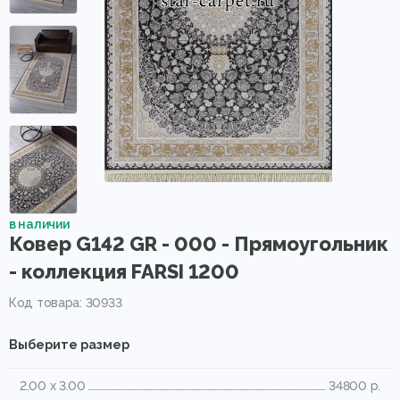
в наличии
Ковер G142 GR - 000 - Прямоугольник
- коллекция FARSI 1200
Код товара: 30933
Выберите размер
2.00 x 3.00
34800 р.