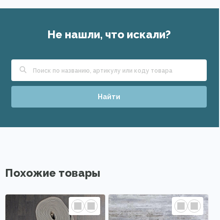
Не нашли, что искали?
Найти
Похожие товары