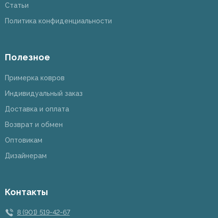
Статьи
Политика конфиденциальности
Полезное
Примерка ковров
Индивидуальный заказ
Доставка и оплата
Возврат и обмен
Оптовикам
Дизайнерам
Контакты
8 (901) 519-42-67