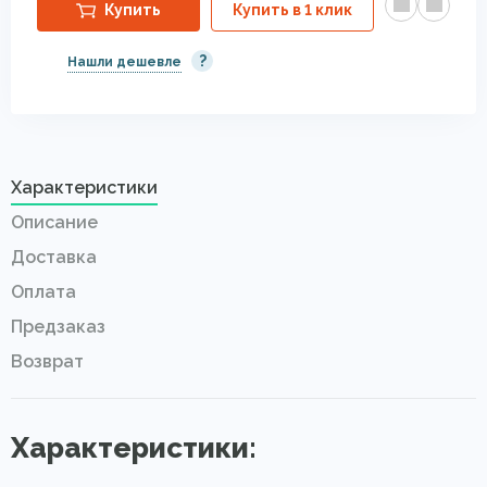
Купить
Купить в 1 клик
?
Нашли дешевле
Характеристики
Описание
Доставка
Оплата
Предзаказ
Возврат
Характеристики: