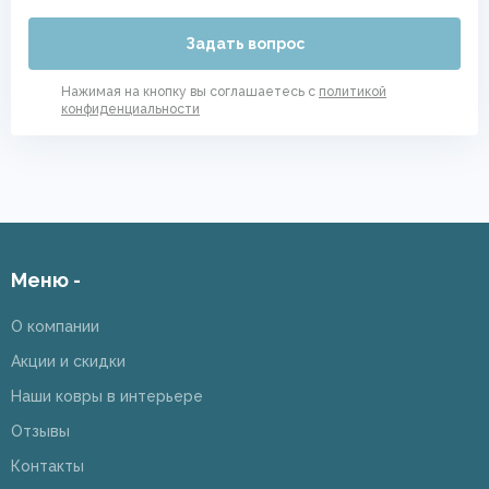
Задать вопрос
Нажимая на кнопку вы соглашаетесь с
политикой
конфиденциальности
Меню -
О компании
Акции и скидки
Наши ковры в интерьере
Отзывы
Контакты