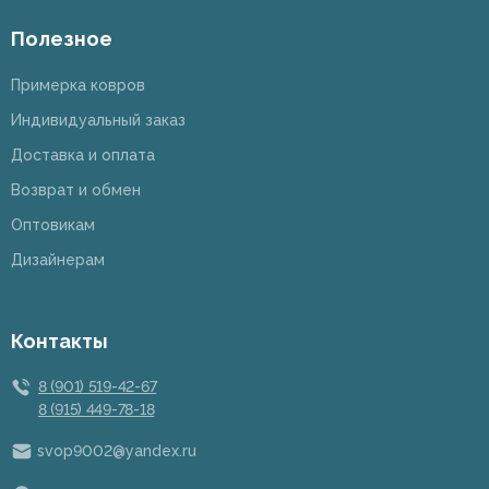
Полезное
Примерка ковров
Индивидуальный заказ
Доставка и оплата
Возврат и обмен
Оптовикам
Дизайнерам
Контакты
8 (901) 519-42-67
8 (915) 449-78-18
svop9002@yandex.ru