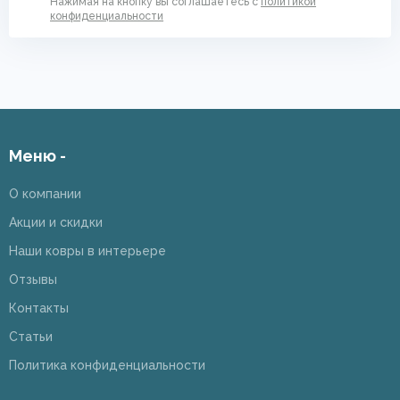
Нажимая на кнопку вы соглашаетесь с
политикой
конфиденциальности
Меню -
О компании
Акции и скидки
Наши ковры в интерьере
Отзывы
Контакты
Статьи
Политика конфиденциальности