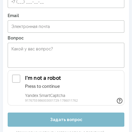
Email
Вопрос
Задать вопрос