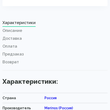
Характеристики
Описание
Доставка
Оплата
Предзаказ
Возврат
Характеристики:
Страна
Россия
Производитель
Merinos (Россия)