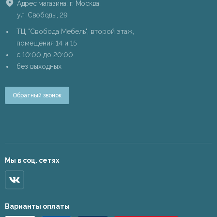
Адрес магазина: г. Москва,
ул. Свободы, 29
ТЦ "Свобода Мебель", второй этаж,
помещения 14 и 15
c 10:00 до 20:00
без выходных
Обратный звонок
Мы в соц. сетях
Варианты оплаты