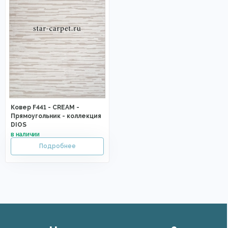
Ковер F441 - CREAM -
Прямоугольник - коллекция
DIOS