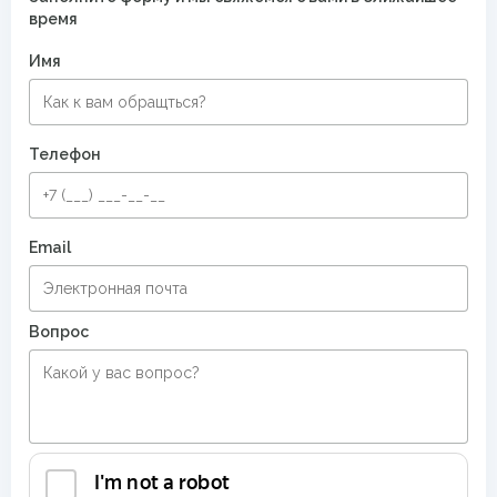
время
Имя
Телефон
Email
Вопрос