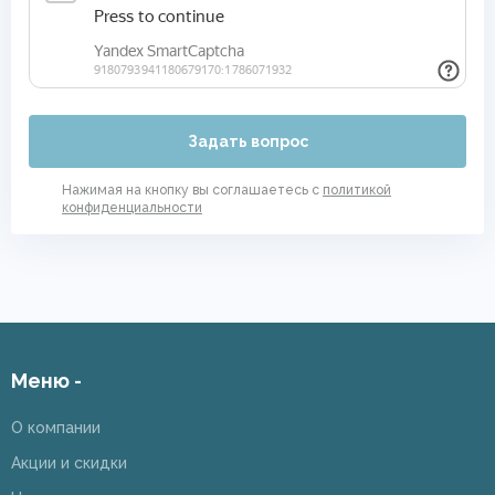
Задать вопрос
Нажимая на кнопку вы соглашаетесь с
политикой
конфиденциальности
Меню -
О компании
Акции и скидки