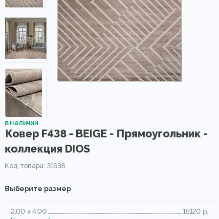
в наличии
Ковер F438 - BEIGE - Прямоугольник -
коллекция DIOS
Код товара: 31638
Выберите размер
2.00 x 4.00
15120 р.