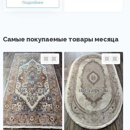
Самые покупаемые товары месяца