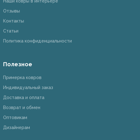
Наши ковры в интерьере
Отзывы
Контакты
Статьи
Политика конфиденциальности
Полезное
Примерка ковров
Индивидуальный заказ
Доставка и оплата
Возврат и обмен
Оптовикам
Дизайнерам