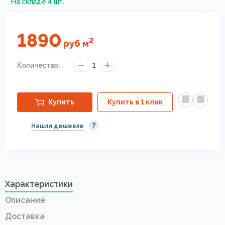
На складе 4 шт.
1890
2
руб
м
Количество:
1
Купить
Купить в 1 клик
?
Нашли дешевле
Характеристики
Описание
Доставка