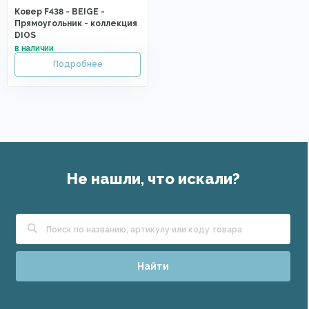
Ковер F438 - BEIGE -
Прямоугольник - коллекция
DIOS
Не нашли, что искали?
Найти