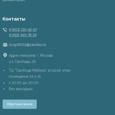
Контакты
8 (901) 519-42-67
8 (915) 449-78-18
svop9002@yandex.ru
Адрес магазина: г. Москва,
ул. Свободы, 29
ТЦ "Свобода Мебель", второй этаж,
помещения 14 и 15
c 10:00 до 20:00
без выходных
Обратный звонок