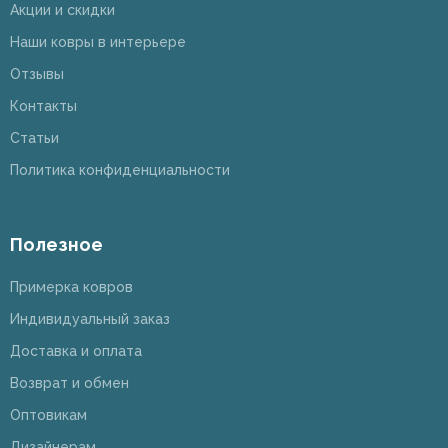
Акции и скидки
Наши ковры в интерьере
Отзывы
Контакты
Статьи
Политика конфиденциальности
Полезное
Примерка ковров
Индивидуальный заказ
Доставка и оплата
Возврат и обмен
Оптовикам
Дизайнерам