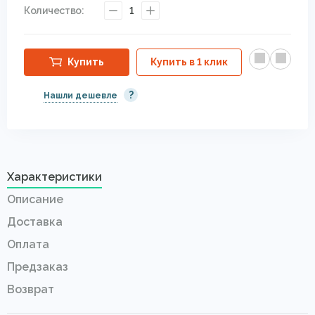
Количество:
1
Купить
Купить в 1 клик
?
Нашли дешевле
Характеристики
Описание
Доставка
Оплата
Предзаказ
Возврат