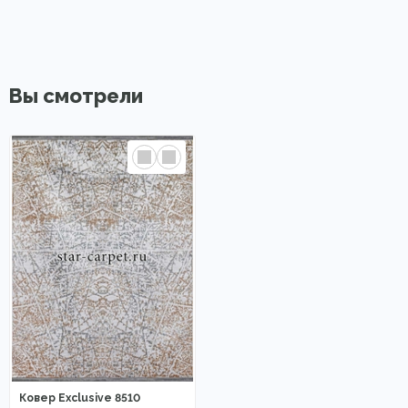
Вы смотрели
Ковер Exclusive 8510