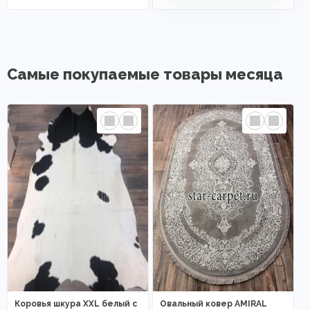
Самые покупаемые товары месяца
Коровья шкура XXL белый с
Овальный ковер AMIRAL