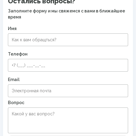
Остались вопросы?
Заполните форму и мы свяжемся с вами в ближайшее
время
Имя
Телефон
Email
Вопрос