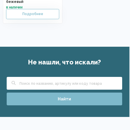
бежевый
Не нашли, что искали?
Найти