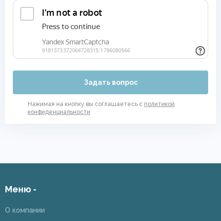
Задать вопрос
Нажимая на кнопку вы соглашаетесь с
политикой
конфиденциальности
Меню -
О компании