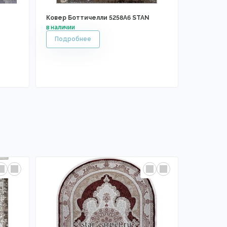
Ковер Боттичелли 5258A6 STAN