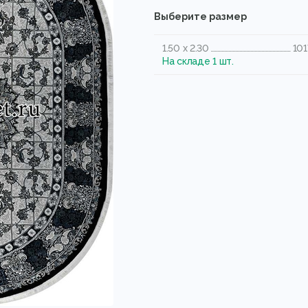
Выберите размер
1.50 x 2.30
101
На складе 1 шт.