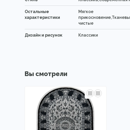
Остальные
Мягкое
характеристики
прикосновение,Тканевы
чистые
Дизайн и рисунок
Классики
Вы смотрели