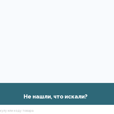
Не нашли, что искали?