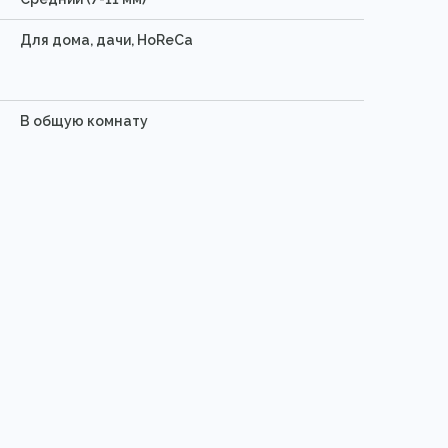
Для дома, дачи, HoReCa
В общую комнату