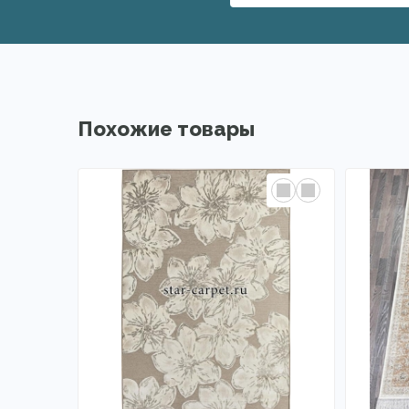
Похожие товары