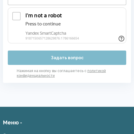
Задать вопрос
Нажимая на кнопку вы соглашаетесь с
политикой
конфиденциальности
Меню -