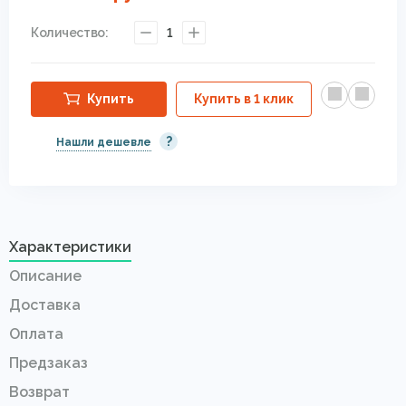
Количество:
1
Купить
Купить в 1 клик
?
Нашли дешевле
Характеристики
Описание
Доставка
Оплата
Предзаказ
Возврат