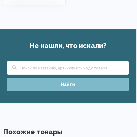
Не нашли, что искали?
Найти
Похожие товары