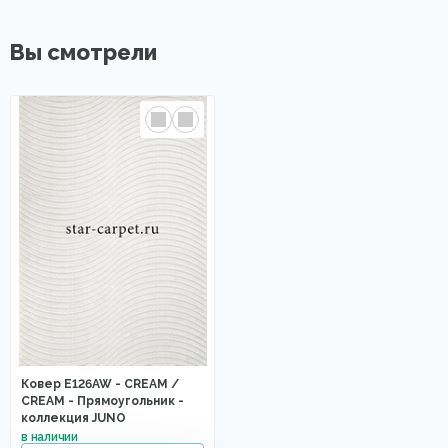
Вы смотрели
Ковер E126AW - CREAM /
CREAM - Прямоугольник -
коллекция JUNO