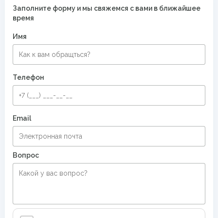
Заполните форму и мы свяжемся с вами в ближайшее
время
Имя
Телефон
Email
Вопрос