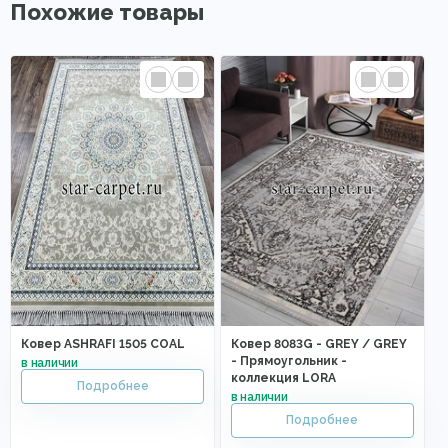
Похожие товары
Ковер ASHRAFI 1505 COAL
Ковер 8083G - GREY / GREY
- Прямоугольник -
коллекция LORA