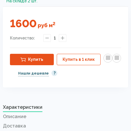
На складе 2 шт.
1600
2
руб
м
Количество:
1
Купить
Купить в 1 клик
?
Нашли дешевле
Характеристики
Описание
Доставка