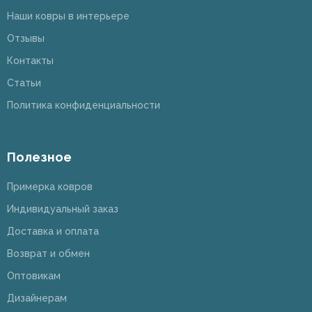
Наши ковры в интерьере
Отзывы
Контакты
Статьи
Политика конфиденциальности
Полезное
Примерка ковров
Индивидуальный заказ
Доставка и оплата
Возврат и обмен
Оптовикам
Дизайнерам