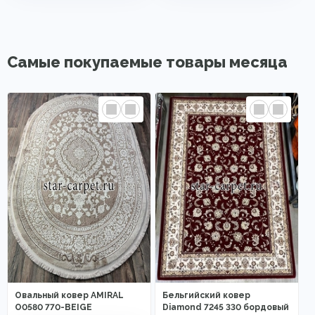
Самые покупаемые товары месяца
Овальный ковер AMIRAL
Бельгийский ковер
O0580 770-BEIGE
Diamond 7245 330 бордовый