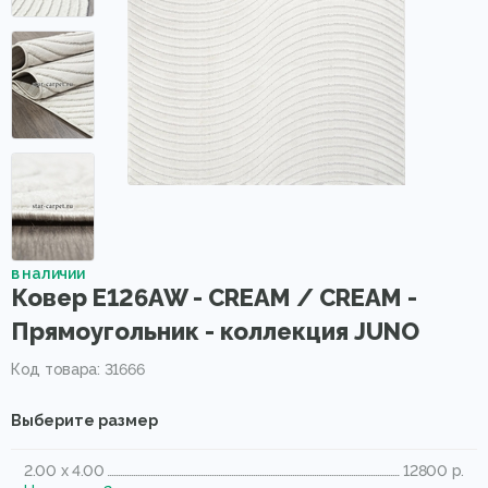
в наличии
Ковер E126AW - CREAM / CREAM -
Прямоугольник - коллекция JUNO
Код товара: 31666
Выберите размер
2.00 x 4.00
12800 р.