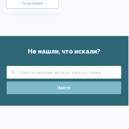
Не нашли, что искали?
Найти