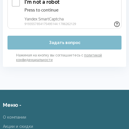
Задать вопрос
Нажимая на кнопку вы соглашаетесь с
политикой
конфиденциальности
Меню -
О компании
Акции и скидки