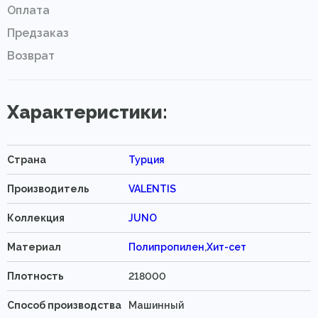
Оплата
Предзаказ
Возврат
Характеристики:
Страна
Турция
Производитель
VALENTIS
Коллекция
JUNO
Материал
Полипропилен
,
Хит-сет
Плотность
218000
Способ производства
Машинный