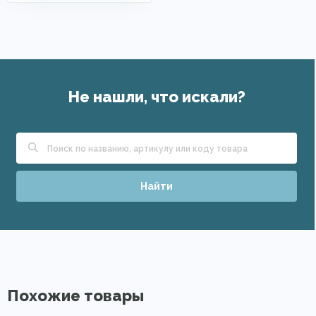
Не нашли, что искали?
Найти
Похожие товары