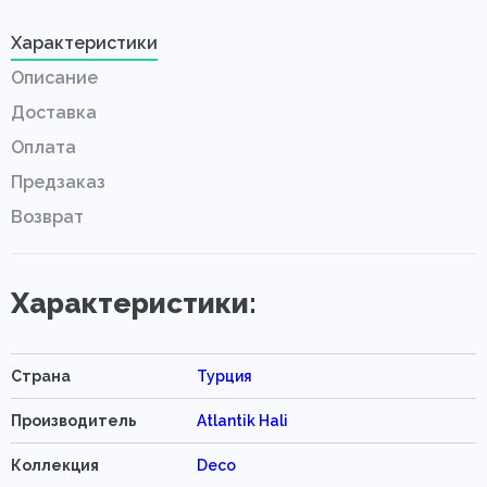
Характеристики
Описание
Доставка
Оплата
Предзаказ
Возврат
Характеристики:
Страна
Турция
Производитель
Atlantik Hali
Коллекция
Deco