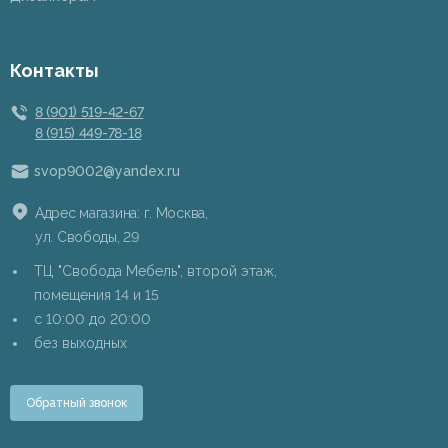
Контакты
8 (901) 519-42-67
8 (915) 449-78-18
svop9002@yandex.ru
Адрес магазина: г. Москва,
ул. Свободы, 29
ТЦ "Свобода Мебель", второй этаж,
помещения 14 и 15
c 10:00 до 20:00
без выходных
Обратный звонок