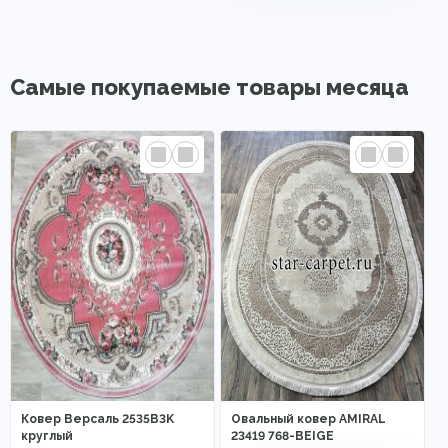
Самые покупаемые товары месяца
Ковер Версаль 2535B3K
Овальный ковер AMIRAL
круглый
23419 768-BEIGE