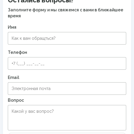
Остались вопросы?
Заполните форму и мы свяжемся с вами в ближайшее
время
Имя
Телефон
Email
Вопрос