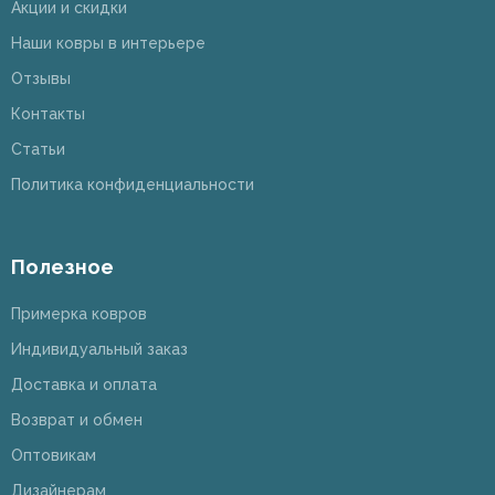
Акции и скидки
Наши ковры в интерьере
Отзывы
Контакты
Статьи
Политика конфиденциальности
Полезное
Примерка ковров
Индивидуальный заказ
Доставка и оплата
Возврат и обмен
Оптовикам
Дизайнерам