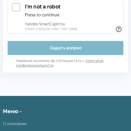
Задать вопрос
Нажимая на кнопку вы соглашаетесь с
политикой
конфиденциальности
Меню -
О компании