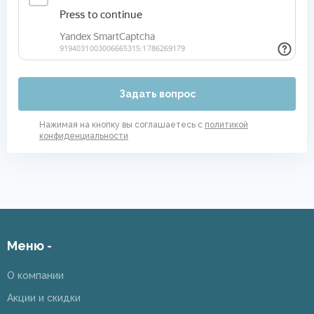
Задать вопрос
Нажимая на кнопку вы соглашаетесь с
политикой
конфиденциальности
Меню -
О компании
Акции и скидки