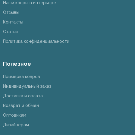
Наши ковры в интерьере
Отзывы
Контакты
Статьи
Политика конфиденциальности
Полезное
Примерка ковров
Индивидуальный заказ
Доставка и оплата
Возврат и обмен
Оптовикам
Дизайнерам