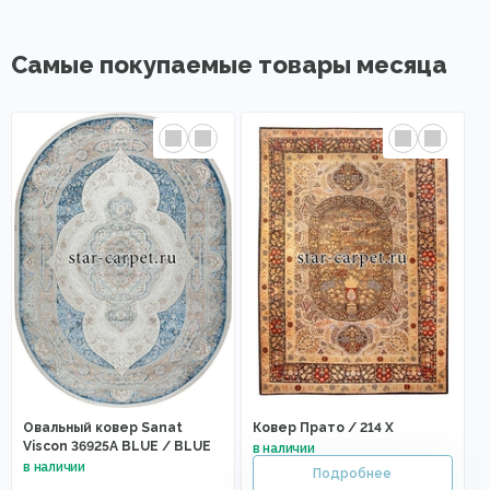
Самые покупаемые товары месяца
Овальный ковер Sanat
Ковер Прато / 214 X
Viscon 36925A BLUE / BLUE