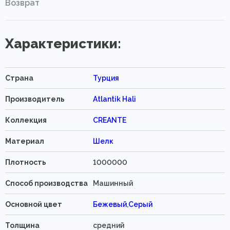
Возврат
Характеристики:
Страна
Турция
Производитель
Atlantik Hali
Коллекция
CREANTE
Материал
Шелк
Плотность
1000000
Способ производства
Машинный
Основной цвет
Бежевый
,
Серый
Толщина
средний