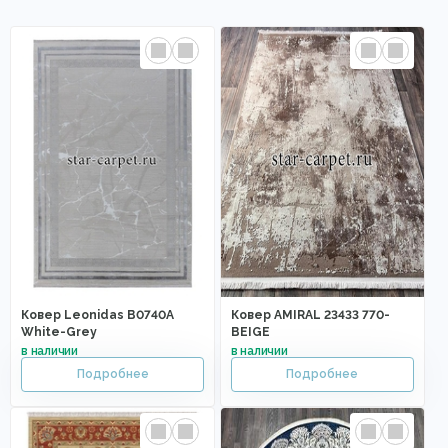
Ковер Leonidas B0740A
Ковер AMIRAL 23433 770-
White-Grey
BEIGE