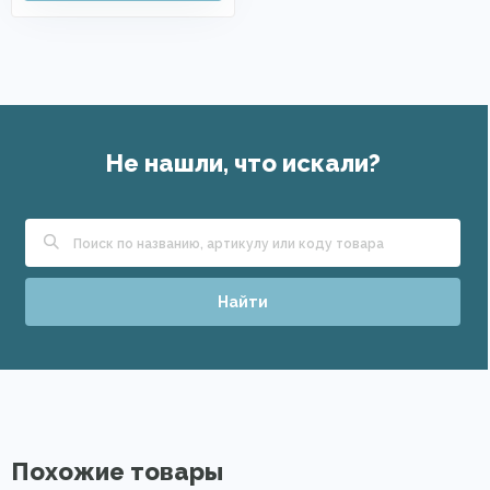
Не нашли, что искали?
Найти
Похожие товары