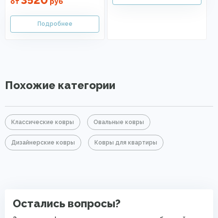
3520
от
руб
Похожие категории
Классические ковры
Овальные ковры
Дизайнерские ковры
Ковры для квартиры
Остались вопросы?