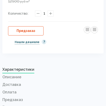
12500
2
руб
м
Количество:
1
Предзаказ
?
Нашли дешевле
Характеристики
Описание
Доставка
Оплата
Предзаказ