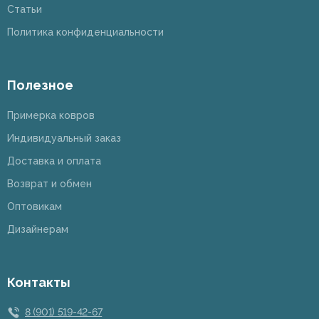
Статьи
Политика конфиденциальности
Полезное
Примерка ковров
Индивидуальный заказ
Доставка и оплата
Возврат и обмен
Оптовикам
Дизайнерам
Контакты
8 (901) 519-42-67