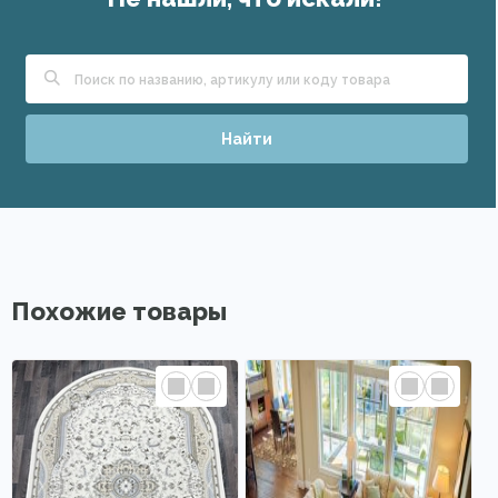
Найти
Похожие товары