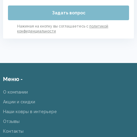
Задать вопрос
Нажимая на кнопку вы соглашаетесь с
политикой
конфиденциальности
Меню -
О компании
Акции и скидки
Наши ковры в интерьере
Отзывы
Контакты