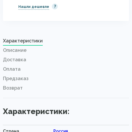
?
Нашли дешевле
Характеристики
Описание
Доставка
Оплата
Предзаказ
Возврат
Характеристики:
Страна
Россия