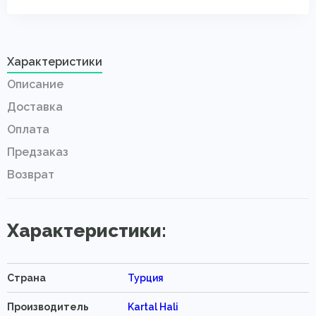
Характеристики
Описание
Доставка
Оплата
Предзаказ
Возврат
Характеристики:
Страна
Турция
Производитель
Kartal Hali