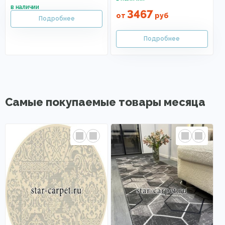
3467
от
руб
Самые покупаемые товары месяца