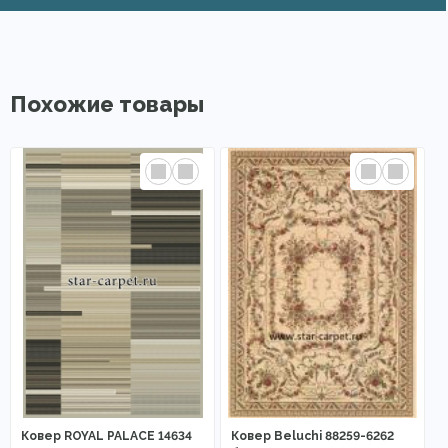
Похожие товары
Ковер ROYAL PALACE 14634
Ковер Beluchi 88259-6262