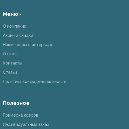
Меню -
О компании
Акции и скидки
Наши ковры в интерьере
Отзывы
Контакты
Статьи
Политика конфиденциальности
Полезное
Примерка ковров
Индивидуальный заказ