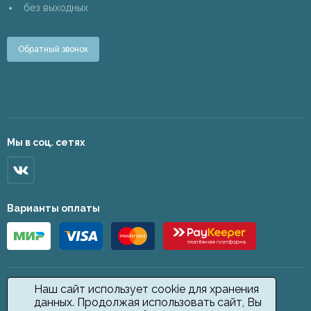
без выходных
Обратный звонок
Мы в соц. сетях
Варианты оплаты
Наш сайт использует cookie для хранения
данных. Продолжая использовать сайт, Вы