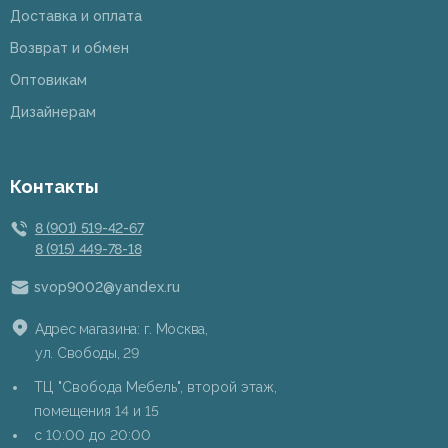
Доставка и оплата
Возврат и обмен
Оптовикам
Дизайнерам
Контакты
8 (901) 519-42-67
8 (915) 449-78-18
svop9002@yandex.ru
Адрес магазина: г. Москва,
ул. Свободы, 29
ТЦ "Свобода Мебель", второй этаж,
помещения 14 и 15
c 10:00 до 20:00