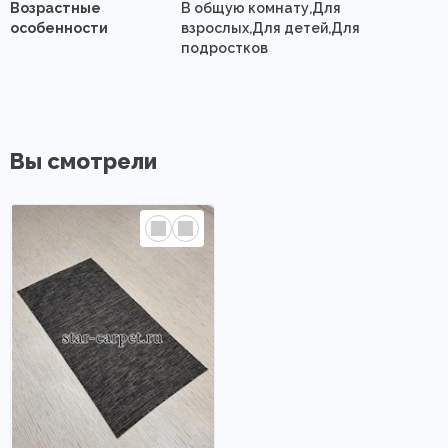
Возрастные
В общую комнату,Для
особенности
взрослых,Для детей,Для
подростков
Вы смотрели