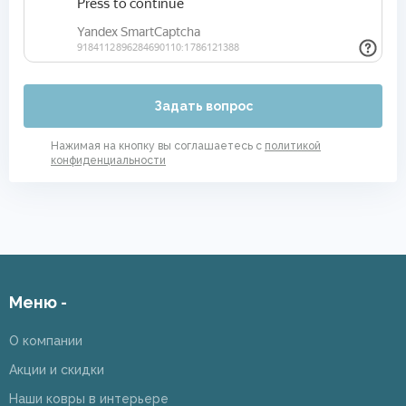
Задать вопрос
Нажимая на кнопку вы соглашаетесь с
политикой
конфиденциальности
Меню -
О компании
Акции и скидки
Наши ковры в интерьере