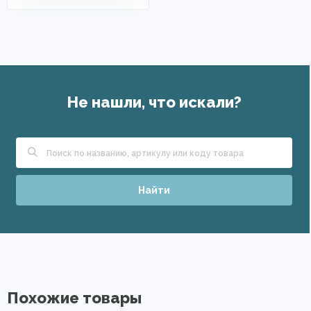
Не нашли, что искали?
Найти
Похожие товары