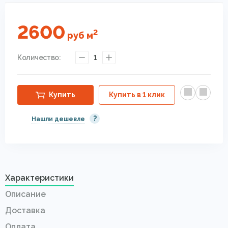
2600
2
руб
м
Количество:
1
Купить
Купить в 1 клик
?
Нашли дешевле
Характеристики
Описание
Доставка
Оплата