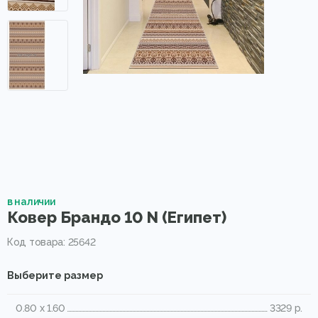
в наличии
Ковер Брандо 10 N (Египет)
Код товара: 25642
Выберите размер
0.80 x 1.60
3329 р.