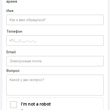
время
Имя
Телефон
Email
Вопрос