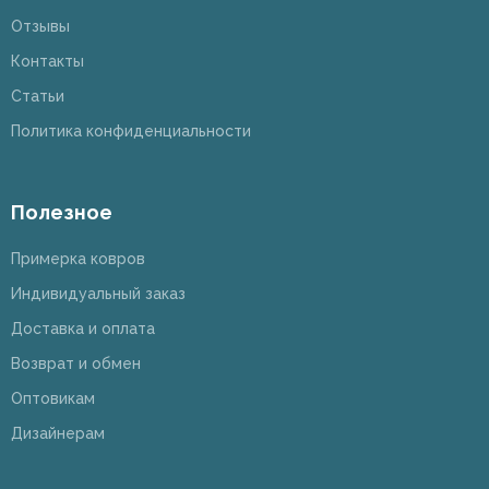
Отзывы
Контакты
Статьи
Политика конфиденциальности
Полезное
Примерка ковров
Индивидуальный заказ
Доставка и оплата
Возврат и обмен
Оптовикам
Дизайнерам