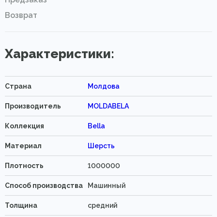
Возврат
Характеристики:
Страна
Молдова
Производитель
MOLDABELA
Коллекция
Bella
Материал
Шерсть
Плотность
1000000
Способ производства
Машинный
Толщина
средний