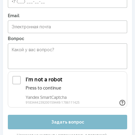
Email
Вопрос
Задать вопрос