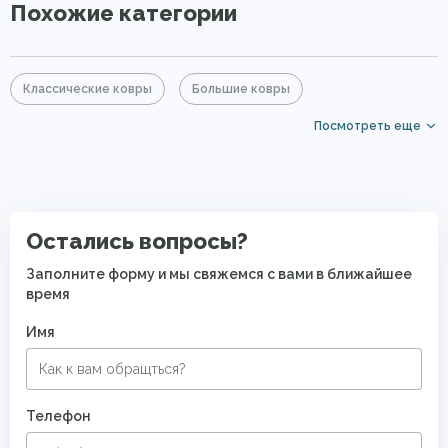
Похожие категории
Классические ковры
Большие ковры
Посмотреть еще
Круглые ковры
Дизайнерские ковры
Ковры для квартиры
Остались вопросы?
Заполните форму и мы свяжемся с вами в ближайшее
время
Имя
Телефон