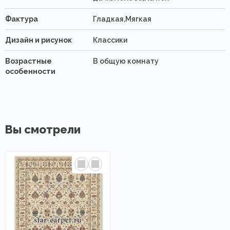
Фактура
Гладкая,Мягкая
Дизайн и рисунок
Классики
Возрастные
В общую комнату
особенности
Вы смотрели