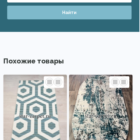
Найти
Похожие товары