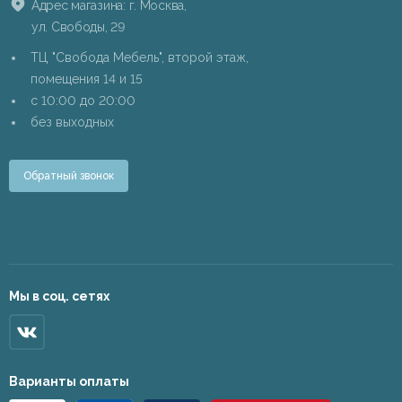
Адрес магазина: г. Москва,
ул. Свободы, 29
ТЦ "Свобода Мебель", второй этаж,
помещения 14 и 15
c 10:00 до 20:00
без выходных
Обратный звонок
Мы в соц. сетях
Варианты оплаты