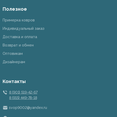
Полезное
Примерка ковров
Индивидуальный заказ
Доставка и оплата
Возврат и обмен
Оптовикам
Дизайнерам
Контакты
8 (901) 519-42-67
8 (915) 449-78-18
svop9002@yandex.ru