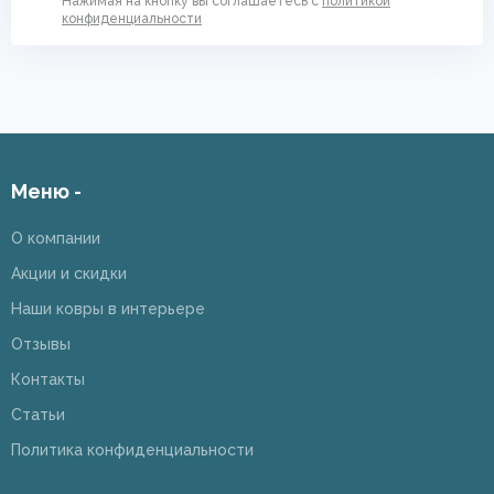
Нажимая на кнопку вы соглашаетесь с
политикой
конфиденциальности
Меню -
О компании
Акции и скидки
Наши ковры в интерьере
Отзывы
Контакты
Статьи
Политика конфиденциальности