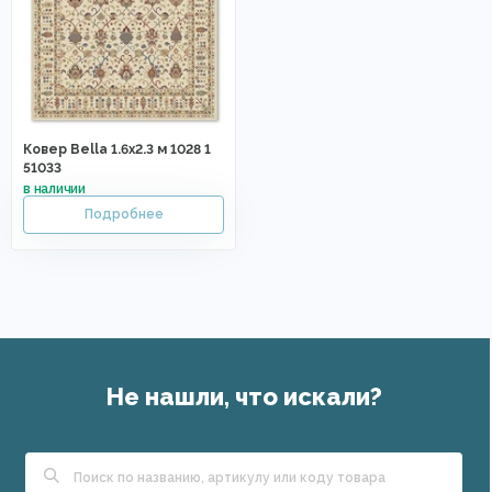
Ковер Bella 1.6x2.3 м 1028 1
51033
Не нашли, что искали?