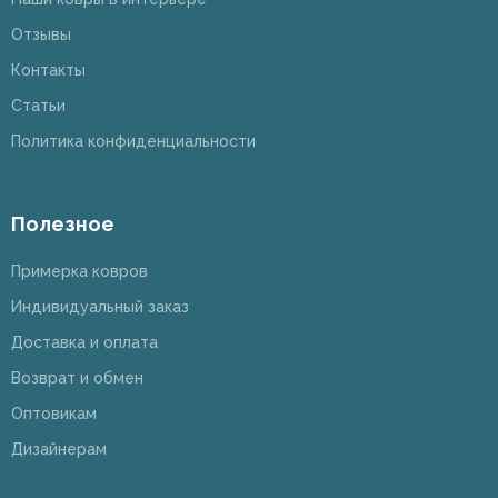
Отзывы
Контакты
Статьи
Политика конфиденциальности
Полезное
Примерка ковров
Индивидуальный заказ
Доставка и оплата
Возврат и обмен
Оптовикам
Дизайнерам