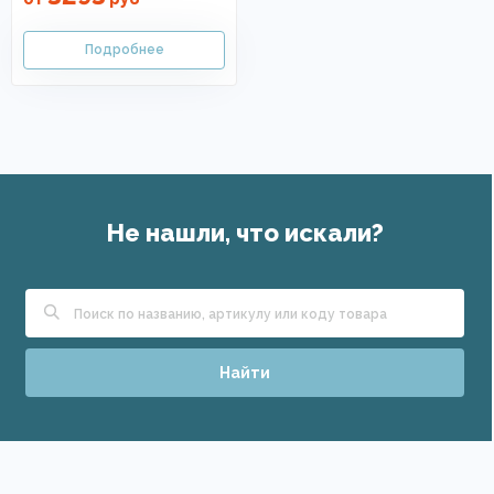
Не нашли, что искали?
Найти