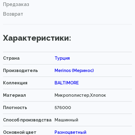
Предзаказ
Возврат
Характеристики:
Страна
Турция
Производитель
Merinos (Меринос)
Коллекция
BALTIMORE
Материал
Микрополистер,Хлопок
Плотность
576000
Способ производства
Машинный
Основной цвет
Разноцветный