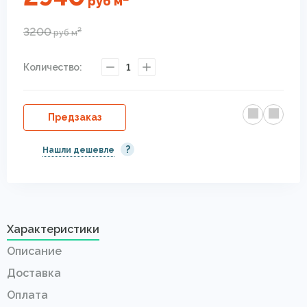
руб
м
3200
2
руб
м
Количество:
1
Предзаказ
?
Нашли дешевле
Характеристики
Описание
Доставка
Оплата