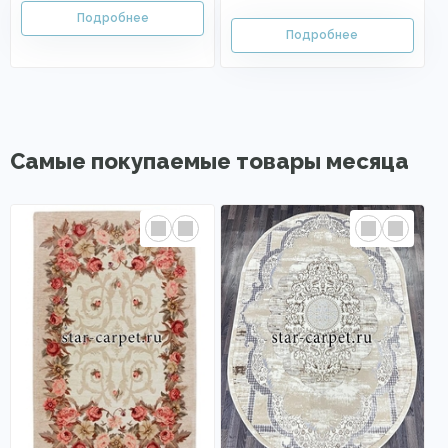
Самые покупаемые товары месяца