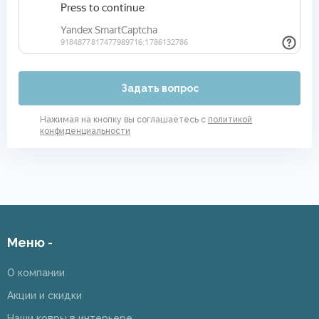
Задать вопрос
Нажимая на кнопку вы соглашаетесь с
политикой
конфиденциальности
Меню -
О компании
Акции и скидки
Наши ковры в интерьере