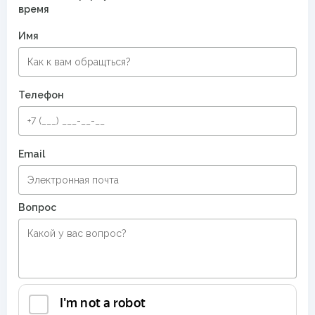
время
Имя
Телефон
Email
Вопрос