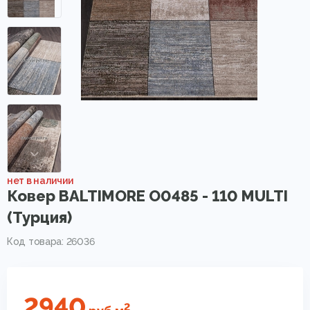
нет в наличии
Ковер BALTIMORE O0485 - 110 MULTI
(Турция)
Код товара: 26036
2940
2