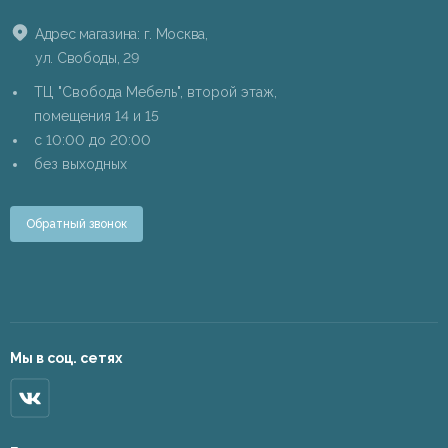
Адрес магазина: г. Москва,
ул. Свободы, 29
ТЦ "Свобода Мебель", второй этаж,
помещения 14 и 15
c 10:00 до 20:00
без выходных
Обратный звонок
Мы в соц. сетях