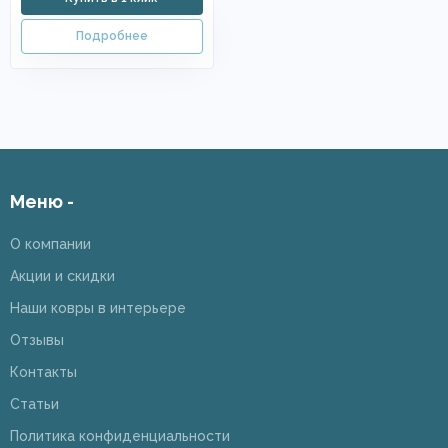
Меню -
О компании
Акции и скидки
Наши ковры в интерьере
Отзывы
Контакты
Статьи
Политика конфиденциальности