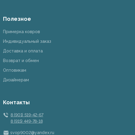
Полезное
Примерка ковров
Индивидуальный заказ
Доставка и оплата
Возврат и обмен
Оптовикам
Дизайнерам
Контакты
8 (901) 519-42-67
8 (915) 449-78-18
svop9002@yandex.ru