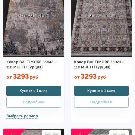
Ковер BALTIMORE 35042 -
Ковер BALTIMORE 35023 -
110 MULTI (Турция)
110 MULTI (Турция)
3293
3293
от
руб
от
руб