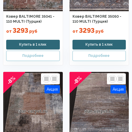
Ковер BALTIMORE 35041 -
Ковер BALTIMORE 35050 -
110 MULTI (Турция)
110 MULTI (Турция)
3293
3293
от
руб
от
руб
-8%
-8%