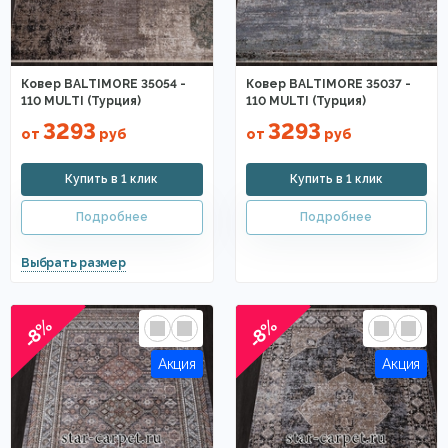
Ковер BALTIMORE 35054 -
Ковер BALTIMORE 35037 -
110 MULTI (Турция)
110 MULTI (Турция)
3293
3293
от
руб
от
руб
-8%
-8%