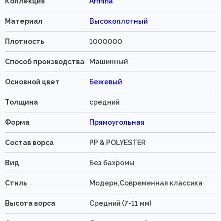
Коллекция
Armina
Материал
Высокоплотный
Плотность
1000000
Способ производства
Машинный
Основной цвет
Бежевый
Толщина
средний
Форма
Прямоугольная
Состав ворса
PP & POLYESTER
Вид
Без бахромы
Стиль
Модерн,Современная классика
Высота ворса
Средний (7-11 мм)