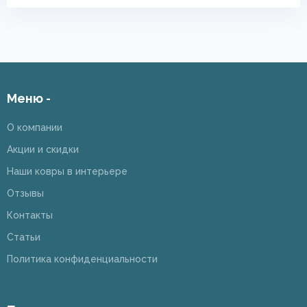
Меню -
О компании
Акции и скидки
Наши ковры в интерьере
Отзывы
Контакты
Статьи
Политика конфиденциальности