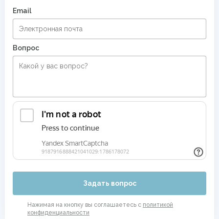
Email
Вопрос
Задать вопрос
Нажимая на кнопку вы соглашаетесь с
политикой
конфиденциальности