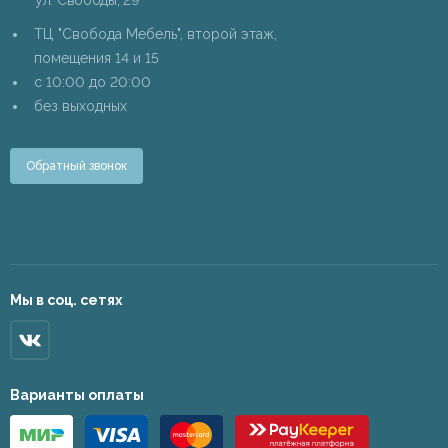
ул. Свободы, 29
ТЦ "Свобода Мебель", второй этаж,
помещения 14 и 15
c 10:00 до 20:00
без выходных
Обратный звонок
Мы в соц. сетях
Варианты оплаты