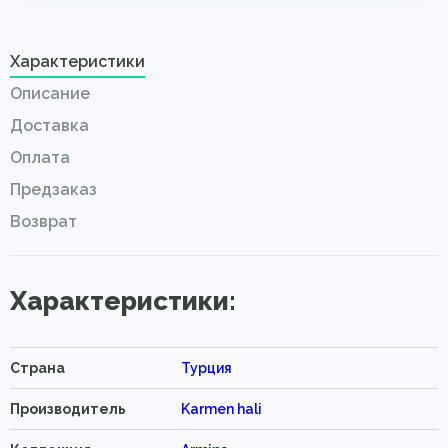
Характеристики
Описание
Доставка
Оплата
Предзаказ
Возврат
Характеристики:
Страна
Турция
Производитель
Karmen hali