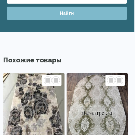
Найти
Похожие товары