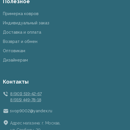
Полезное
Примерка ковров
Индивидуальный заказ
Доставка и оплата
Возврат и обмен
Оптовикам
Дизайнерам
Контакты
8 (901) 519-42-67
8 (915) 449-78-18
svop9002@yandex.ru
Адрес магазина: г. Москва,