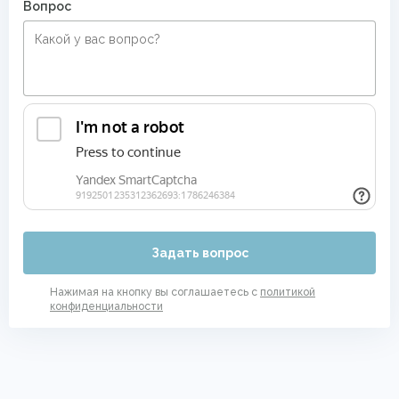
Вопрос
Задать вопрос
Нажимая на кнопку вы соглашаетесь с
политикой
конфиденциальности