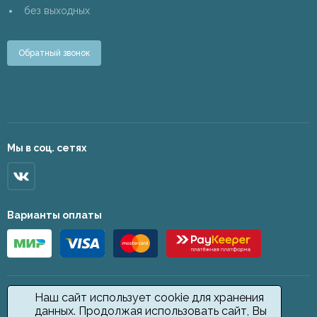
без выходных
Обратный звонок
Мы в соц. сетях
Варианты оплаты
Наш сайт использует cookie для хранения
данных. Продолжая использовать сайт, Вы