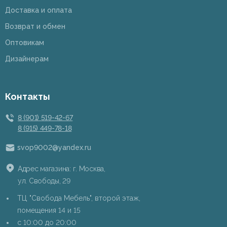
Доставка и оплата
Возврат и обмен
Оптовикам
Дизайнерам
Контакты
8 (901) 519-42-67
8 (915) 449-78-18
svop9002@yandex.ru
Адрес магазина: г. Москва,
ул. Свободы, 29
ТЦ "Свобода Мебель", второй этаж,
помещения 14 и 15
c 10:00 до 20:00