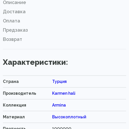
Описание
Доставка
Оплата
Предзаказ
Возврат
Характеристики:
Страна
Турция
Производитель
Karmen hali
Коллекция
Armina
Материал
Высокоплотный
Плотность
1000000