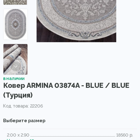
в наличии
Ковер ARMINA 03874A - BLUE / BLUE
(Турция)
Код товара: 22206
Выберите размер
2.00 x 2.90
18560 р.