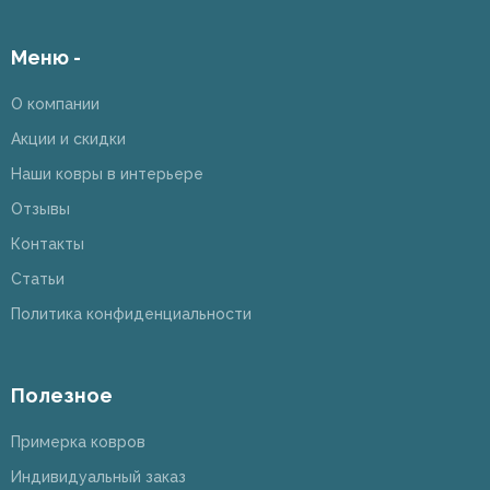
Меню -
О компании
Акции и скидки
Наши ковры в интерьере
Отзывы
Контакты
Статьи
Политика конфиденциальности
Полезное
Примерка ковров
Индивидуальный заказ