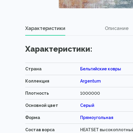
Характеристики
Описание
Характеристики:
Страна
Бельгийские ковры
Коллекция
Argentum
Плотность
1000000
Основной цвет
Серый
Форма
Прямоугольная
Состав ворса
HEATSET высокоплотны