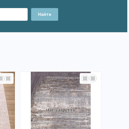
Найти