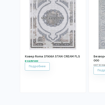
Ковер Roma 37906A STAN CREAM FLS
Безвор
000