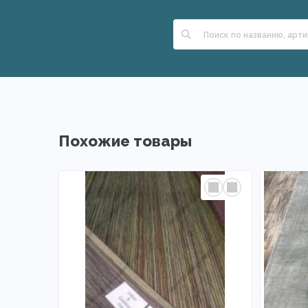
Похожие товары