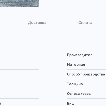
Доставка
Оплата
Производитель
Материал
Способ производства
Толщина
Основа ковра
й
Вид