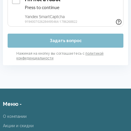
Задать вопрос
Нажимая на кнопку вы соглашаетесь с
политикой
конфиденциальности
Меню -
О компании
Акции и скидки