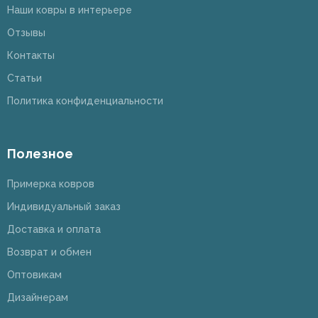
Наши ковры в интерьере
Отзывы
Контакты
Статьи
Политика конфиденциальности
Полезное
Примерка ковров
Индивидуальный заказ
Доставка и оплата
Возврат и обмен
Оптовикам
Дизайнерам