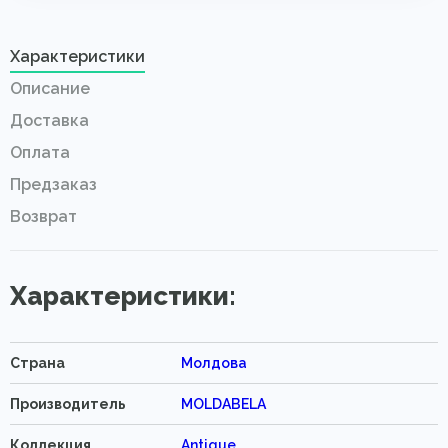
Характеристики
Описание
Доставка
Оплата
Предзаказ
Возврат
Характеристики:
Страна
Молдова
Производитель
MOLDABELA
Коллекция
Antique