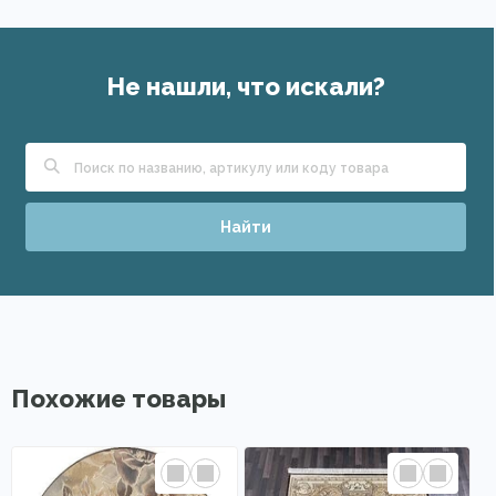
Не нашли, что искали?
Найти
Похожие товары