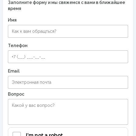
Заполните форму и мы свяжемся с вами в ближайшее
время
Имя
Телефон
Email
Вопрос