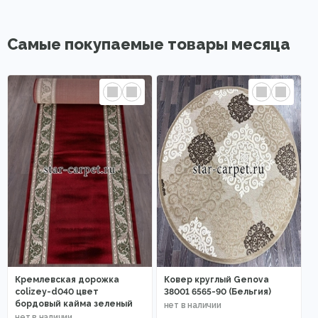
Самые покупаемые товары месяца
Кремлевская дорожка
Ковер круглый Genova
colizey-d040 цвет
38001 6565-90 (Бельгия)
бордовый кайма зеленый