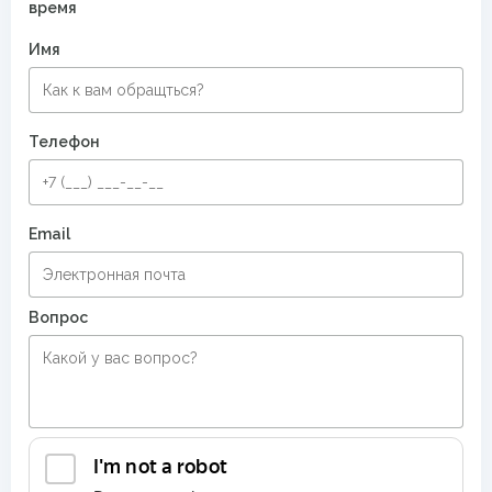
время
Имя
Телефон
Email
Вопрос