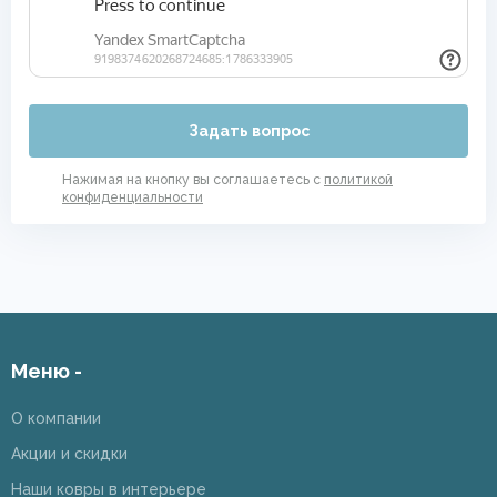
Задать вопрос
Нажимая на кнопку вы соглашаетесь с
политикой
конфиденциальности
Меню -
О компании
Акции и скидки
Наши ковры в интерьере