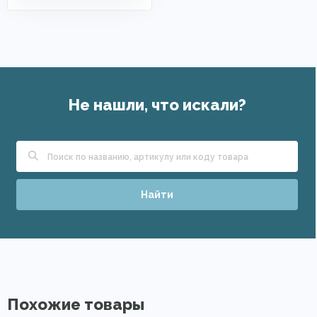
Не нашли, что искали?
Найти
Похожие товары