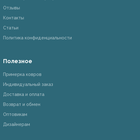
Отзывы
Контакты
Статьи
Политика конфиденциальности
Полезное
Примерка ковров
Индивидуальный заказ
Доставка и оплата
Возврат и обмен
Оптовикам
Дизайнерам