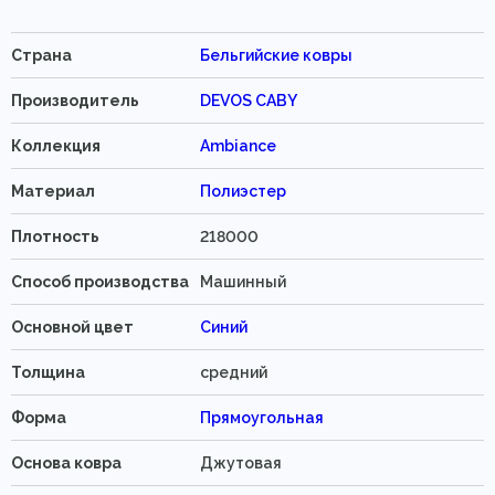
Страна
Бельгийские ковры
Производитель
DEVOS CABY
Коллекция
Ambiance
Материал
Полиэстер
Плотность
218000
Способ производства
Машинный
Основной цвет
Синий
Толщина
средний
Форма
Прямоугольная
Основа ковра
Джутовая