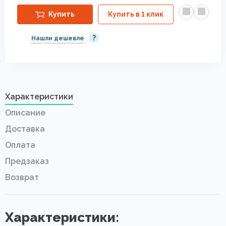
Купить
Купить в 1 клик
?
Нашли дешевле
Характеристики
Описание
Доставка
Оплата
Предзаказ
Возврат
Характеристики: