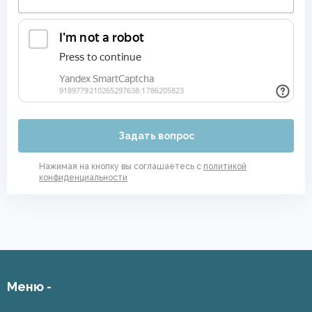
Задать вопрос
Нажимая на кнопку вы соглашаетесь с
политикой
конфиденциальности
Меню -