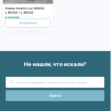
Ковер Amatis Lux 36560A
L.BEIGE / L.BEIGE
Не нашли, что искали?
Найти