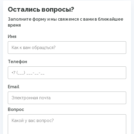
Безворсовые хлопковые ковры
Остались вопросы?
Заполните форму и мы свяжемся с вами в ближайшее
время
Имя
Телефон
Email
Вопрос