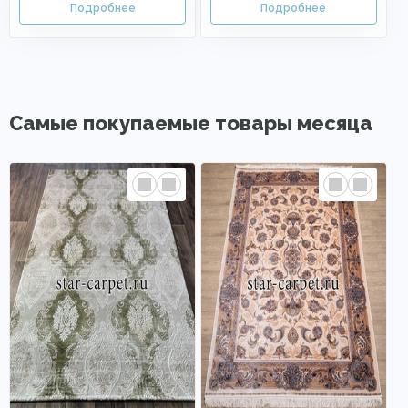
Самые покупаемые товары месяца