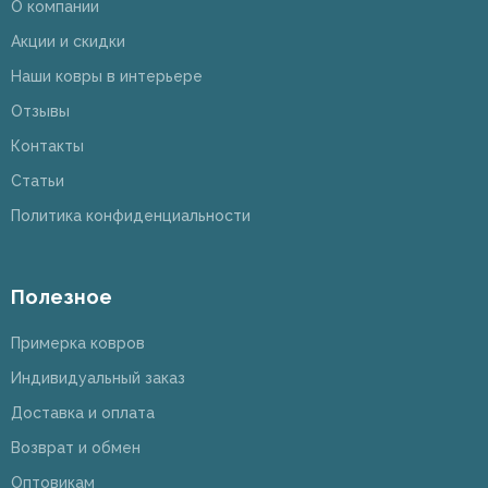
О компании
Акции и скидки
Наши ковры в интерьере
Отзывы
Контакты
Статьи
Политика конфиденциальности
Полезное
Примерка ковров
Индивидуальный заказ
Доставка и оплата
Возврат и обмен
Оптовикам