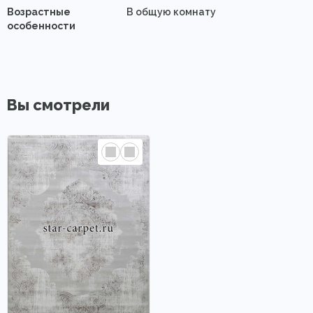
Возрастные
В общую комнату
особенности
Вы смотрели