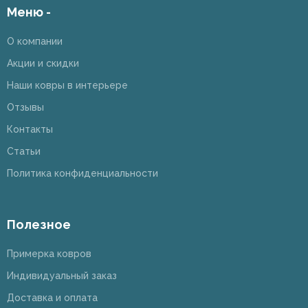
Меню -
О компании
Акции и скидки
Наши ковры в интерьере
Отзывы
Контакты
Статьи
Политика конфиденциальности
Полезное
Примерка ковров
Индивидуальный заказ
Доставка и оплата