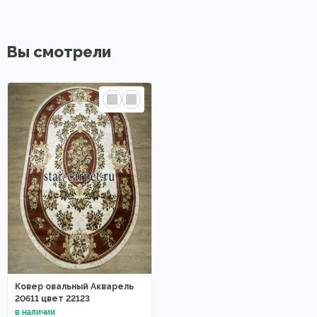
Вы смотрели
Ковер овальный Акварель
20611 цвет 22123