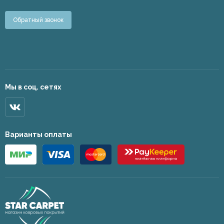
Обратный звонок
Мы в соц. сетях
Варианты оплаты