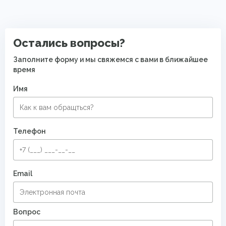
Ковры для квартиры
Остались вопросы?
Заполните форму и мы свяжемся с вами в ближайшее
время
Имя
Телефон
Email
Вопрос