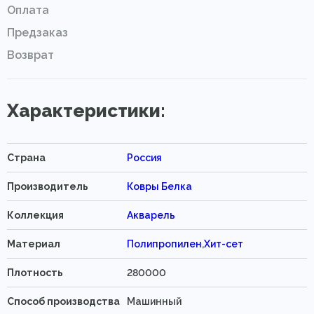
Оплата
Предзаказ
Возврат
Характеристики:
Страна
Россия
Производитель
Ковры Белка
Коллекция
Акварель
Материал
Полипропилен
,
Хит-сет
Плотность
280000
Способ производства
Машинный