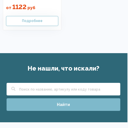
1122
от
руб
Не нашли, что искали?
Найти