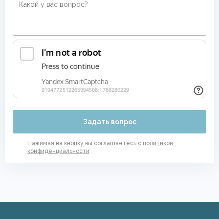
Задать вопрос
Нажимая на кнопку вы соглашаетесь с
политикой
конфиденциальности