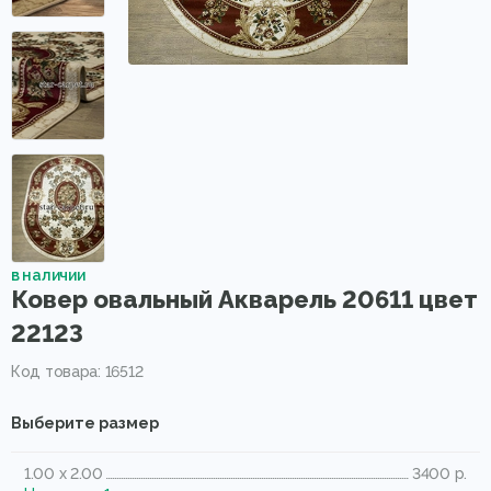
в наличии
Ковер овальный Акварель 20611 цвет
22123
Код товара: 16512
Выберите размер
1.00 x 2.00
3400 р.