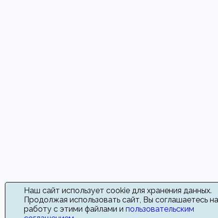
Наш сайт использует cookie для хранения данных.
Продолжая использовать сайт, Вы соглашаетесь н
работу с этими файлами и
пользовательским