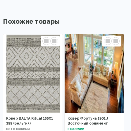
Похожие товары
Ковер BALTA Ritual 15501
Ковер Фортуна 1901 J
399 (Бельгия)
Восточный орнамент