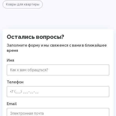
Ковры для квартиры
Остались вопросы?
Заполните форму и мы свяжемся с вами в ближайшее
время
Имя
Телефон
Email