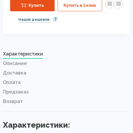
Купить
Купить в 1 клик
?
Нашли дешевле
Характеристики
Описание
Доставка
Оплата
Предзаказ
Возврат
Характеристики: