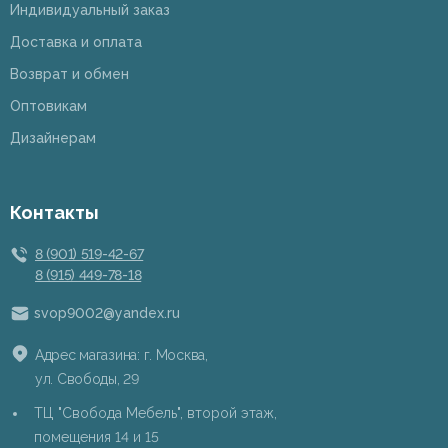
Индивидуальный заказ
Доставка и оплата
Возврат и обмен
Оптовикам
Дизайнерам
Контакты
8 (901) 519-42-67
8 (915) 449-78-18
svop9002@yandex.ru
Адрес магазина: г. Москва,
ул. Свободы, 29
ТЦ "Свобода Мебель", второй этаж,
помещения 14 и 15