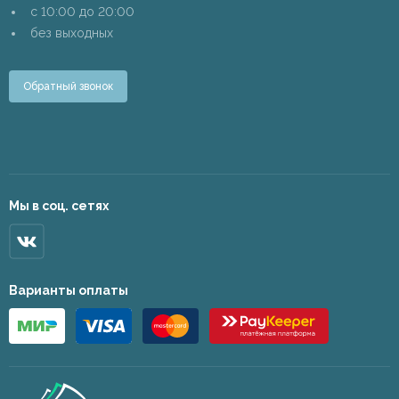
c 10:00 до 20:00
без выходных
Обратный звонок
Мы в соц. сетях
Варианты оплаты