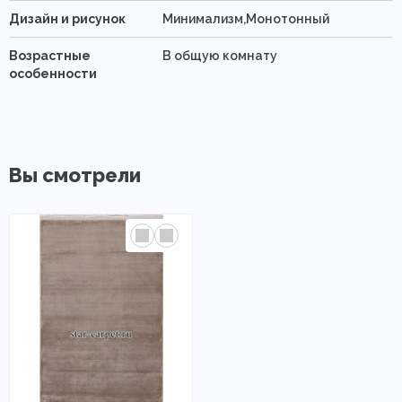
Дизайн и рисунок
Минимализм,Монотонный
Возрастные
В общую комнату
особенности
Вы смотрели