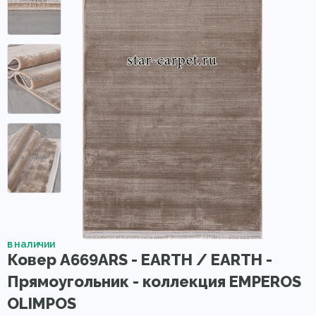
в наличии
Ковер A669ARS - EARTH / EARTH -
Прямоугольник - коллекция EMPEROS
OLIMPOS