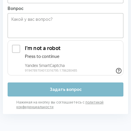
Вопрос
Задать вопрос
Нажимая на кнопку вы соглашаетесь с
политикой
конфиденциальности