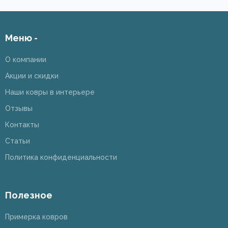
Меню -
О компании
Акции и скидки
Наши ковры в интерьере
Отзывы
Контакты
Статьи
Политика конфиденциальности
Полезное
Примерка ковров