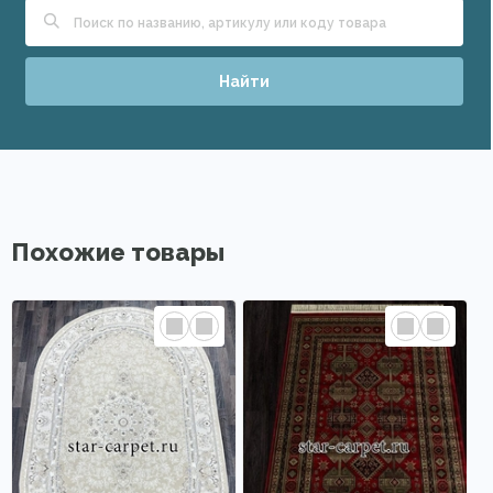
Найти
Похожие товары