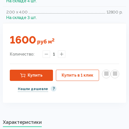
На складе 4 шт.
2.00 x 4.00
12800 р.
На складе 3 шт.
1600
2
руб
м
Количество:
1
Купить
Купить в 1 клик
?
Нашли дешевле
Характеристики