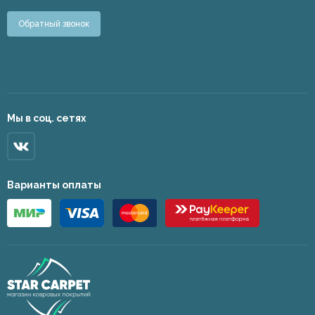
Обратный звонок
Мы в соц. сетях
Варианты оплаты