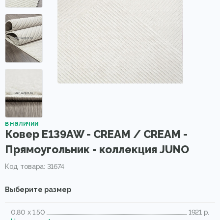
в наличии
Ковер E139AW - CREAM / CREAM -
Прямоугольник - коллекция JUNO
Код товара: 31674
Выберите размер
0.80 x 1.50
1921 р.