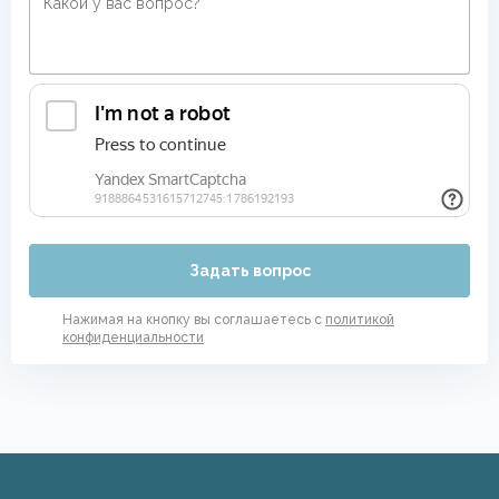
Задать вопрос
Нажимая на кнопку вы соглашаетесь с
политикой
конфиденциальности