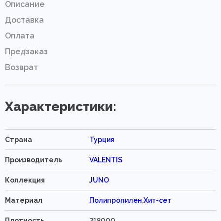
Описание
Доставка
Оплата
Предзаказ
Возврат
Характеристики:
Страна
Турция
Производитель
VALENTIS
Коллекция
JUNO
Материал
Полипропилен
,
Хит-сет
Плотность
218000