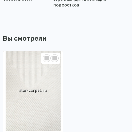
подростков
Вы смотрели