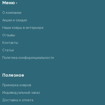
Меню -
О компании
Акции и скидки
Наши ковры в интерьере
Отзывы
Контакты
Статьи
Политика конфиденциальности
Полезное
Примерка ковров
Индивидуальный заказ
Доставка и оплата