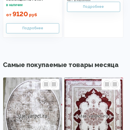
9120
от
руб
Самые покупаемые товары месяца