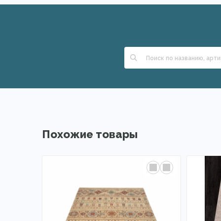
Похожие товары