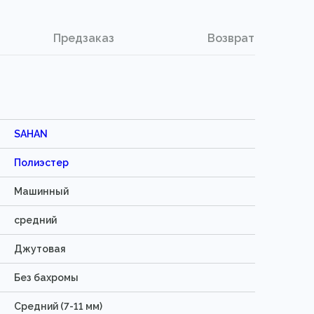
Предзаказ
Возврат
SAHAN
Полиэстер
Машинный
средний
Джутовая
Без бахромы
Средний (7-11 мм)