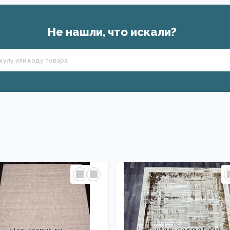
Не нашли, что искали?