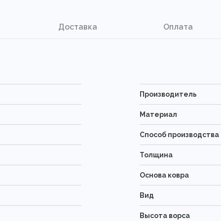
Доставка
Оплата
Производитель
Материал
Способ производства
Толщина
Основа ковра
Вид
Высота ворса