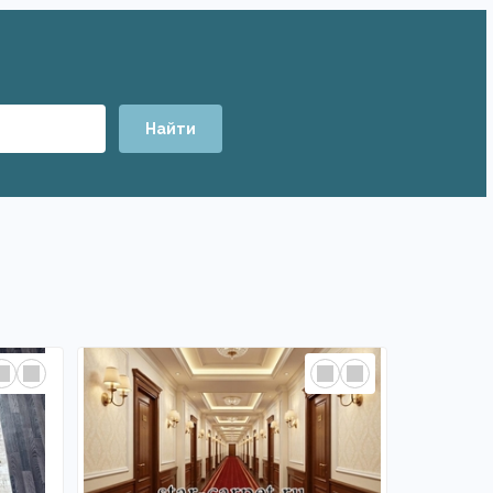
Найти