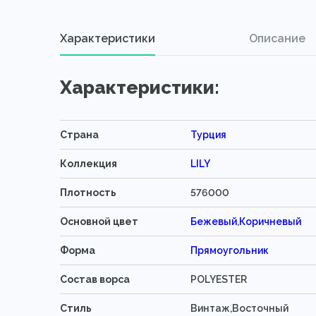
Характеристики
Описание
Характеристики:
Страна
Турция
Коллекция
LILY
Плотность
576000
Основной цвет
Бежевый
,
Коричневый
Форма
Прямоугольник
Состав ворса
POLYESTER
Стиль
Винтаж,Восточный