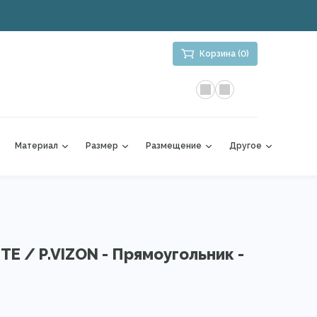
Корзина (0)
Материал
Размер
Размещение
Другое
TE / P.VIZON - Прямоугольник -