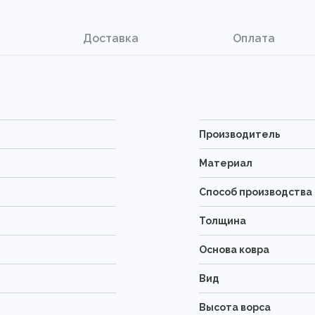
Доставка
Оплата
Производитель
Материал
Способ производства
Толщина
Основа ковра
Вид
Высота ворса