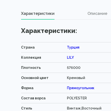
Характеристики
Описание
Характеристики:
Страна
Турция
Коллекция
LILY
Плотность
576000
Основной цвет
Кремовый
Форма
Прямоугольник
Состав ворса
POLYESTER
Стиль
Винтаж,Восточный