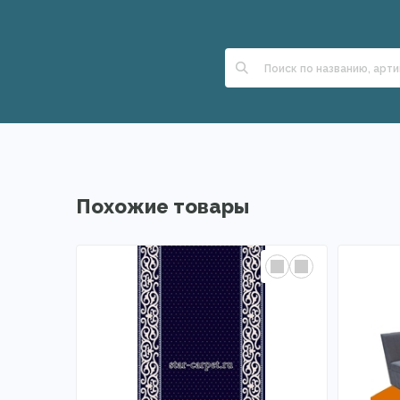
Похожие товары