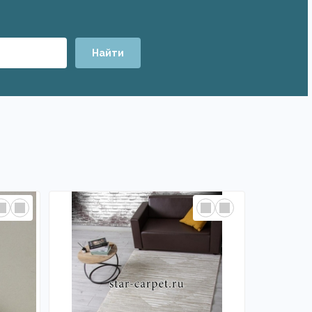
Найти