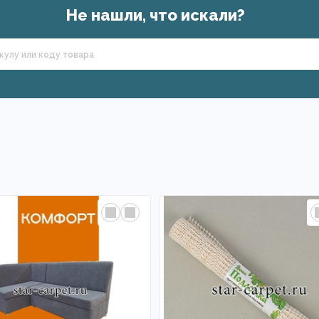
Не нашли, что искали?