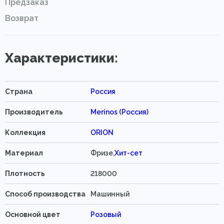
Предзаказ
Возврат
Характеристики:
Страна
Россия
Производитель
Merinos (Россия)
Коллекция
ORION
Материал
Фризе,
Хит-сет
Плотность
218000
Способ производства
Машинный
Основной цвет
Розовый