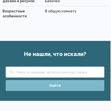
Дизайн и рисунок
Бабочки
Возрастные
В общую комнату
особенности
Не нашли, что искали?
Найти