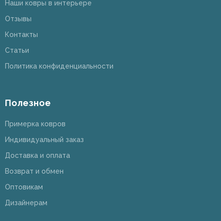
Наши ковры в интерьере
Отзывы
Контакты
Статьи
Политика конфиденциальности
Полезное
Примерка ковров
Индивидуальный заказ
Доставка и оплата
Возврат и обмен
Оптовикам
Дизайнерам