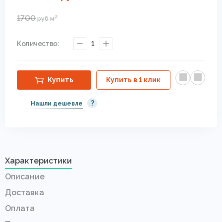
1700
2
руб
м
Количество:
1
Купить
Купить в 1 клик
?
Нашли дешевле
Характеристики
Описание
Доставка
Оплата