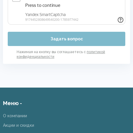
Задать вопрос
Нажимая на кнопку вы соглашаетесь с
политикой
конфиденциальности
Меню -
О компании
Акции и скидки