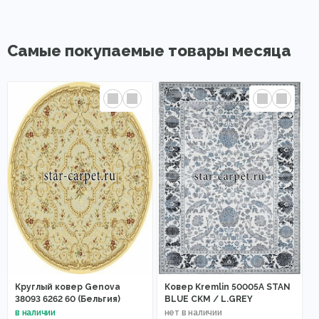
Самые покупаемые товары месяца
Круглый ковер Genova
Ковер Kremlin 50005A STAN
38093 6262 60 (Бельгия)
BLUE CKM / L.GREY