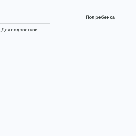
Пол ребенка
й,Для подростков