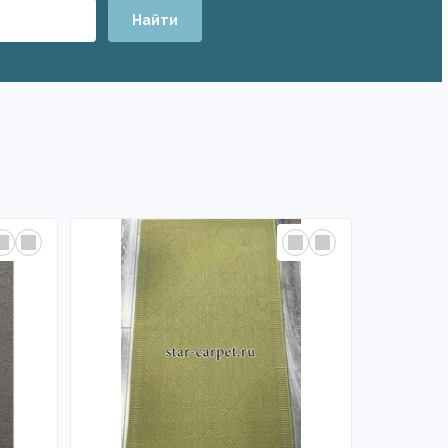
Найти