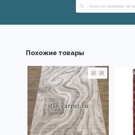
Похожие товары