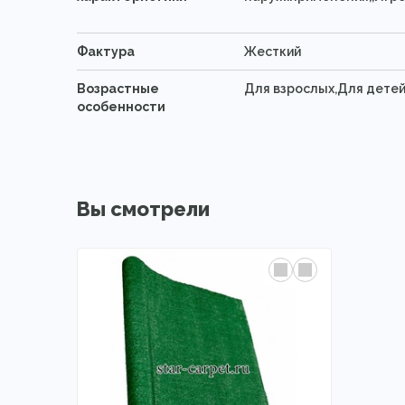
Фактура
Жесткий
Возрастные
Для взрослых,Для дете
особенности
Вы смотрели