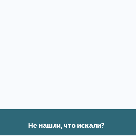
Не нашли, что искали?