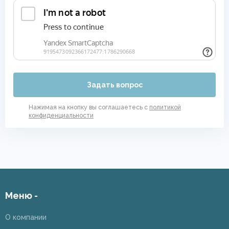
Задать вопрос
Нажимая на кнопку вы соглашаетесь с
политикой
конфиденциальности
Меню -
О компании