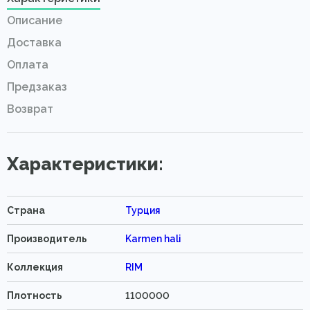
Описание
Доставка
Оплата
Предзаказ
Возврат
Характеристики:
Страна
Турция
Производитель
Karmen hali
Коллекция
RIM
Плотность
1100000