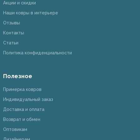
Акции и скидки
Наши ковры в интерьере
Отзывы
Контакты
Статьи
Политика конфиденциальности
Полезное
Примерка ковров
Индивидуальный заказ
Доставка и оплата
Возврат и обмен
Оптовикам
Дизайнерам