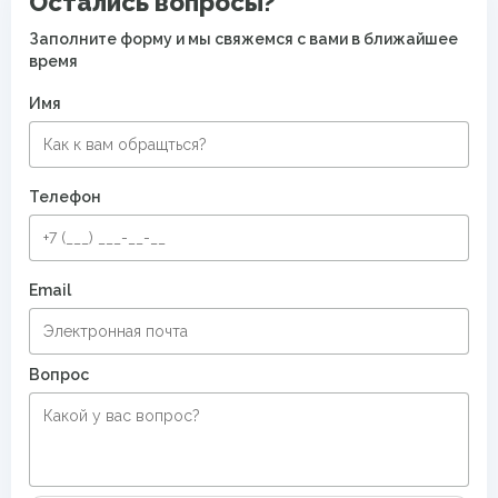
Остались вопросы?
Заполните форму и мы свяжемся с вами в ближайшее
время
Имя
Телефон
Email
Вопрос