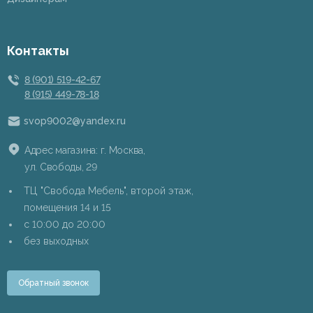
Контакты
8 (901) 519-42-67
8 (915) 449-78-18
svop9002@yandex.ru
Адрес магазина: г. Москва,
ул. Свободы, 29
ТЦ "Свобода Мебель", второй этаж,
помещения 14 и 15
c 10:00 до 20:00
без выходных
Обратный звонок