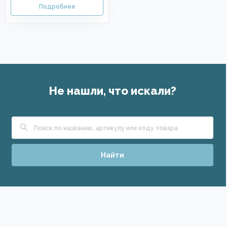
Не нашли, что искали?
Найти