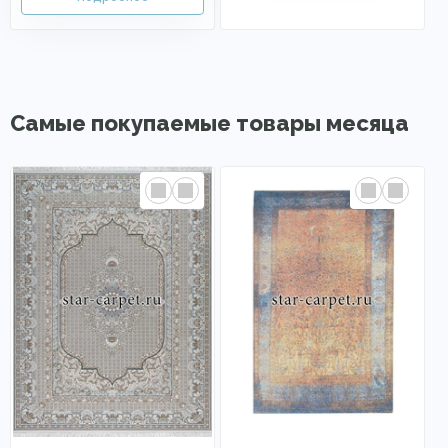
Самые покупаемые товары месяца