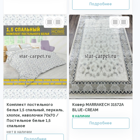
Комплект постельного
Ковер MARRAKECH 31572A
белья 1,5 спальный, перкаль,
BLUE-CREAM
хлопок, наволочки 70х70 /
Постельное белье 1,5
спальное