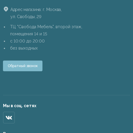
Адрес магазина: г. Москва,
ул. Свободы, 29
ТЦ "Свобода Мебель", второй этаж,
помещения 14 и 15
c 10:00 до 20:00
без выходных
Обратный звонок
Мы в соц. сетях