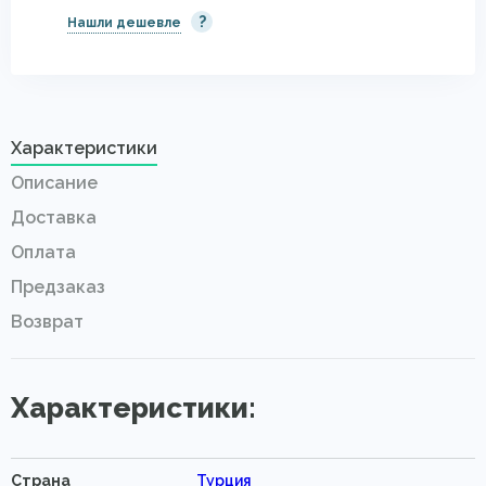
?
Нашли дешевле
Характеристики
Описание
Доставка
Оплата
Предзаказ
Возврат
Характеристики:
Страна
Турция