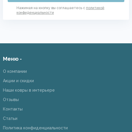
Нажимая на кнопку вы соглашаетесь с
политикой
конфиденциальности
Меню -
О компании
Акции и скидки
Наши ковры в интерьере
Отзывы
Контакты
Статьи
Политика конфиденциальности