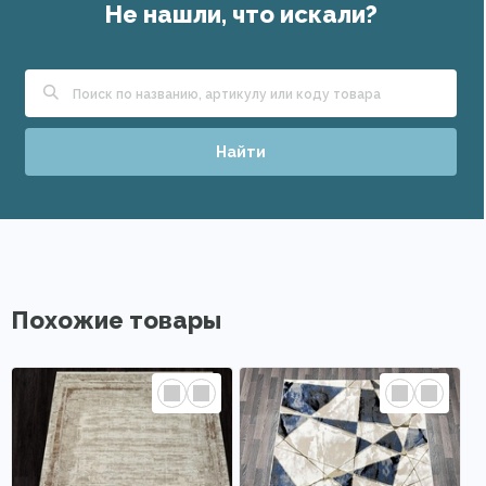
Не нашли, что искали?
Найти
Похожие товары