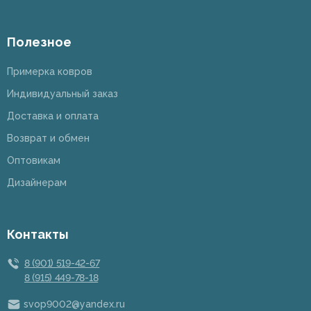
Полезное
Примерка ковров
Индивидуальный заказ
Доставка и оплата
Возврат и обмен
Оптовикам
Дизайнерам
Контакты
8 (901) 519-42-67
8 (915) 449-78-18
svop9002@yandex.ru