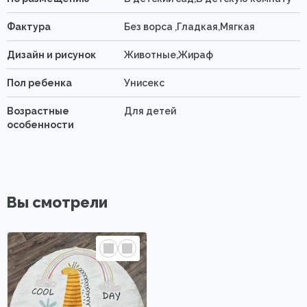
Фактура
Без ворса ,Гладкая,Мягкая
Дизайн и рисунок
Животные,Жираф
Пол ребенка
Унисекс
Возрастные
Для детей
особенности
Вы смотрели