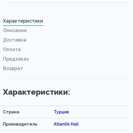
Характеристики
Описание
Доставка
Оплата
Предзаказ
Возврат
Характеристики:
Страна
Турция
Производитель
Atlantik Hali