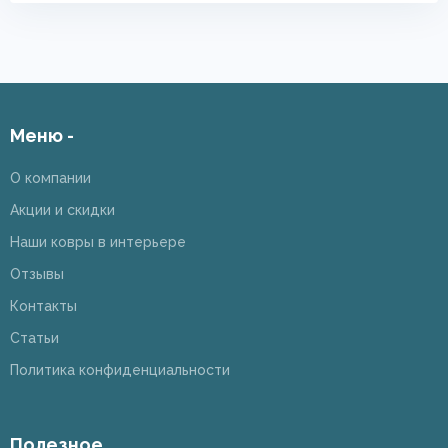
Меню -
О компании
Акции и скидки
Наши ковры в интерьере
Отзывы
Контакты
Статьи
Политика конфиденциальности
Полезное