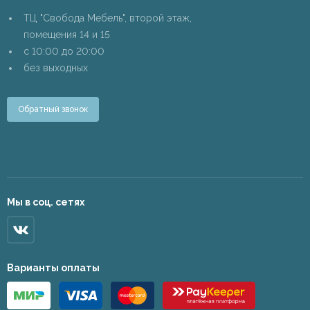
ТЦ "Свобода Мебель", второй этаж,
помещения 14 и 15
c 10:00 до 20:00
без выходных
Обратный звонок
Мы в соц. сетях
Варианты оплаты