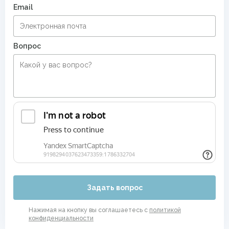
Email
Вопрос
Задать вопрос
Нажимая на кнопку вы соглашаетесь с
политикой
конфиденциальности