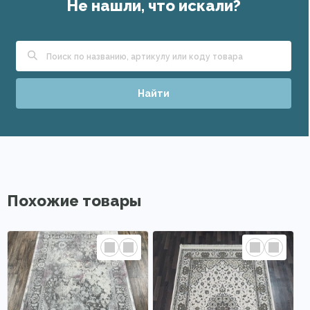
Не нашли, что искали?
Найти
Похожие товары