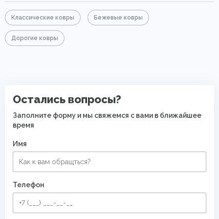
Классические ковры
Бежевые ковры
Дорогие ковры
Остались вопросы?
Заполните форму и мы свяжемся с вами в ближайшее
время
Имя
Телефон