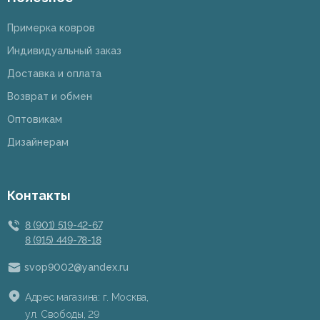
Примерка ковров
Индивидуальный заказ
Доставка и оплата
Возврат и обмен
Оптовикам
Дизайнерам
Контакты
8 (901) 519-42-67
8 (915) 449-78-18
svop9002@yandex.ru
Адрес магазина: г. Москва,
ул. Свободы, 29