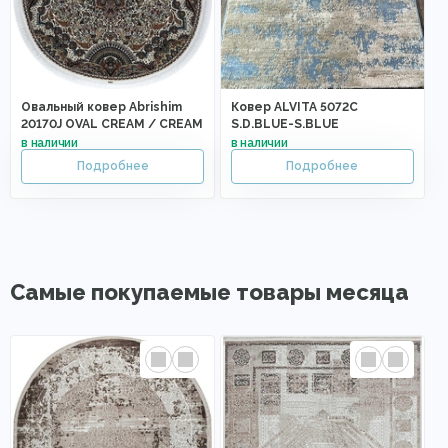
Овальный ковер Abrishim
Ковер ALVITA 5072C
20170J OVAL CREAM / CREAM
S.D.BLUE-S.BLUE
Самые покупаемые товары месяца