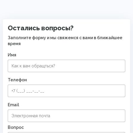
Остались вопросы?
Заполните форму и мы свяжемся с вами в ближайшее
время
Имя
Телефон
Email
Вопрос