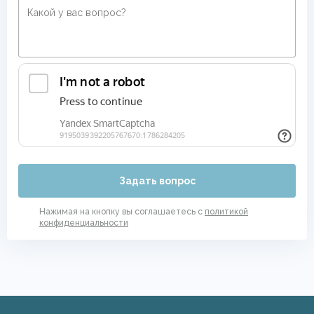
Задать вопрос
Нажимая на кнопку вы соглашаетесь с
политикой
конфиденциальности