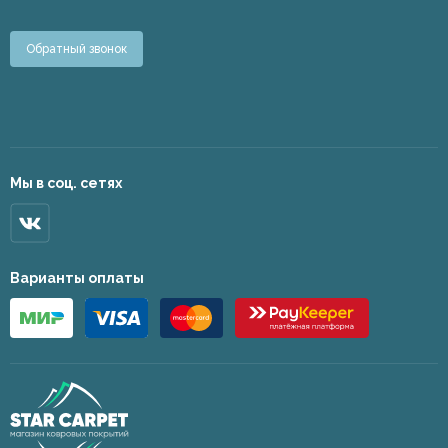
Обратный звонок
Мы в соц. сетях
Варианты оплаты