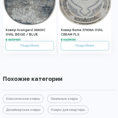
Ковер Avangard 36805C
Ковер Roma 37906A OVAL
OVAL BEIGE / BLUE
CREAM FLS
Похожие категории
Классические ковры
Овальные ковры
Дизайнерские ковры
Ковры для квартиры