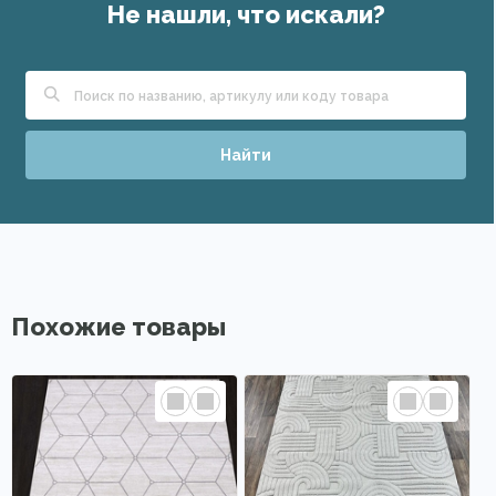
Не нашли, что искали?
Найти
Похожие товары