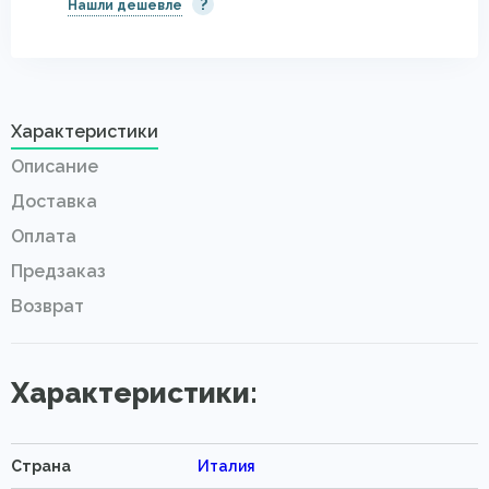
?
Нашли дешевле
Характеристики
Описание
Доставка
Оплата
Предзаказ
Возврат
Характеристики:
Страна
Италия