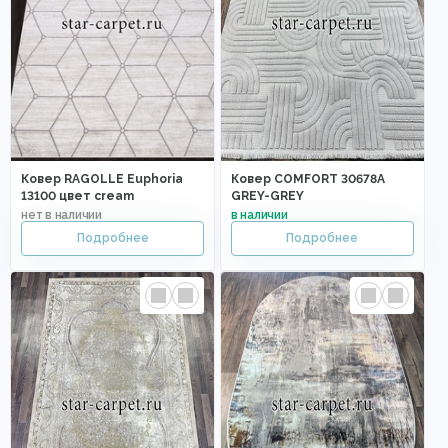
Ковер RAGOLLE Euphoria
Ковер COMFORT 30678A
13100 цвет cream
GREY-GREY