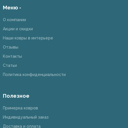
Меню -
О компании
Акции и скидки
Наши ковры в интерьере
Отзывы
Контакты
Статьи
Политика конфиденциальности
Полезное
Примерка ковров
Индивидуальный заказ
Доставка и оплата