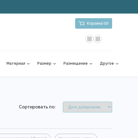
Корзина (0)
Материал
Размер
Размещение
Другое
Сортировать по: