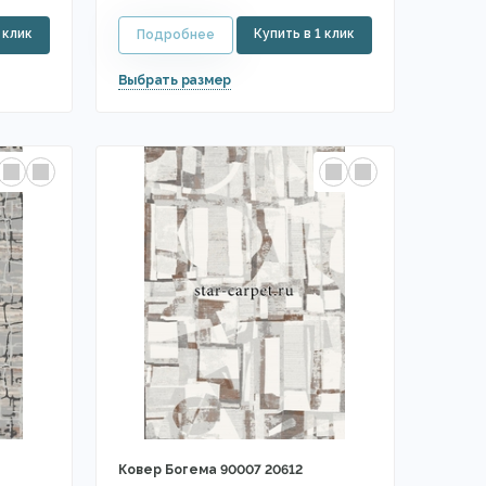
Ковер Богема 90007 20612