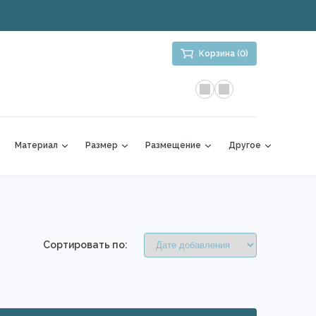
Корзина (0)
Материал
Размер
Размещение
Другое
Сортировать по: