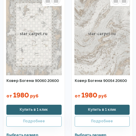
Ковер Богема 90060 20600
Ковер Богема 90054 20600
1980
1980
от
руб
от
руб