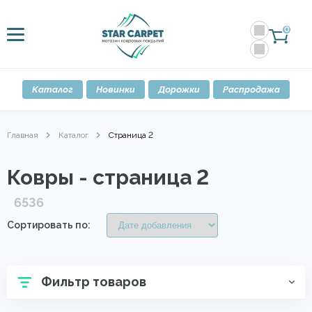
0
Каталог
Новинки
Дорожки
Распродажа
Главная
Каталог
Страница 2
Ковры - страница 2
6536
Сортировать по:
Фильтр товаров