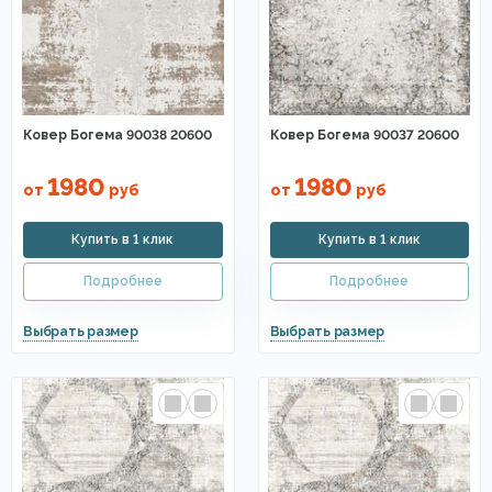
Ковер Богема 90038 20600
Ковер Богема 90037 20600
1980
1980
от
руб
от
руб