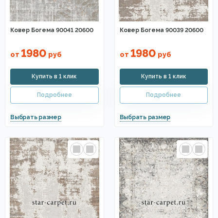
Ковер Богема 90041 20600
Ковер Богема 90039 20600
1980
1980
от
руб
от
руб